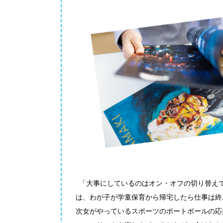
「大事にしているのはオン・オフの切り替え
は、わが子が学童保育から帰宅したら仕事は終
次女がやっているスポーツのポートボールの応