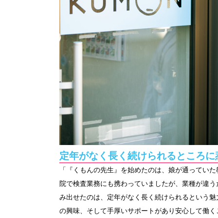
定年がなく長く続けられるところに
「『くもんの先生』を始めたのは、娘が通っていた
院で検査業務にも携わっていましたが、業種が違う
み出せたのは、定年がなく長く続けられるという魅
の興味、そして手厚いサポートがあり安心して働く