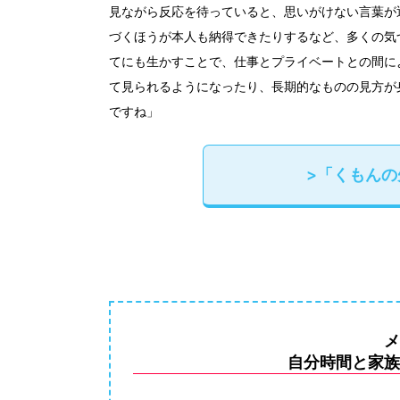
見ながら反応を待っていると、思いがけない言葉が
づくほうが本人も納得できたりするなど、多くの気
てにも生かすことで、仕事とプライベートとの間に
て見られるようになったり、長期的なものの見方が
ですね」
>「くもん
メ
自分時間と家族