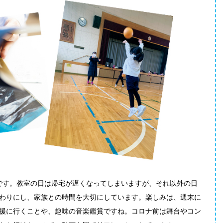
です。教室の日は帰宅が遅くなってしまいますが、それ以外の日
わりにし、家族との時間を大切にしています。楽しみは、週末に
援に行くことや、趣味の音楽鑑賞ですね。コロナ前は舞台やコン