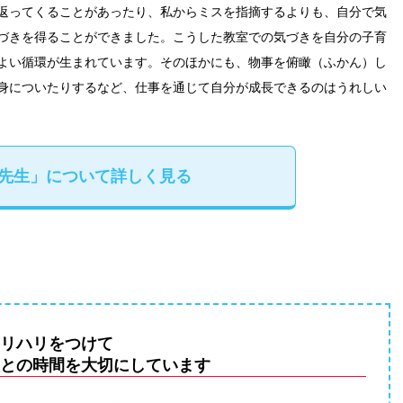
返ってくることがあったり、私からミスを指摘するよりも、自分で気
づきを得ることができました。こうした教室での気づきを自分の子育
よい循環が生まれています。そのほかにも、物事を俯瞰（ふかん）し
身についたりするなど、仕事を通じて自分が成長できるのはうれしい
の先生」について詳しく見る
リハリをつけて
との時間を大切にしています