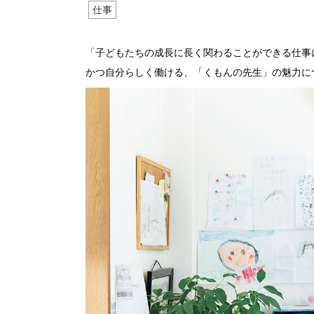
仕事
「子どもたちの成長に長く関わることができる仕事
かつ自分らしく働ける、「くもんの先生」の魅力に