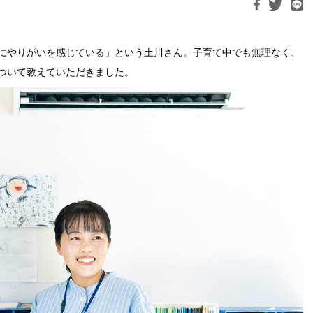
にやりがいを感じている」という土川さん。子育て中でも無理なく、
ついて教えていただきました。