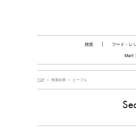
雑貨
フード・レ
Mar
TOP
検索結果
ピープル
Sea