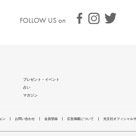
FOLLOW US on
プレゼント・イベント
占い
マガジン
ョン
お問い合わせ
会員登録
広告掲載について
光文社オフィシャル