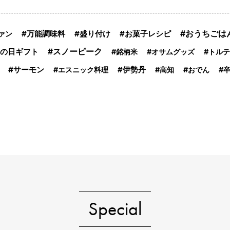
おうちごは
万能調味料
盛り付け
ァン
お菓子レシピ
スノーピーク
の日ギフト
銘柄米
オサムグッズ
トルテ
サーモン
エスニック料理
伊勢丹
高知
おでん
Special