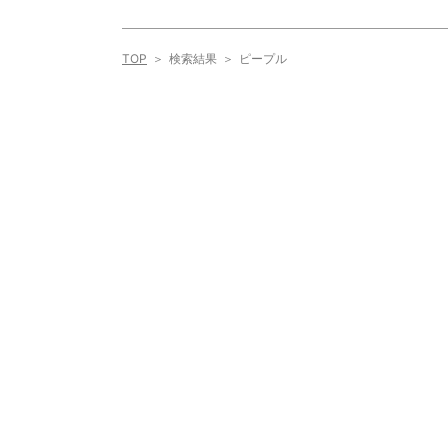
TOP
検索結果
ピープル