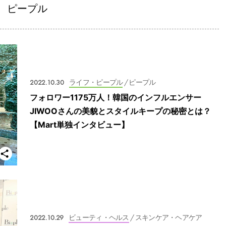
ピープル
2022.10.30
ライフ・ピープル
/ ピープル
フォロワー1175万人！韓国のインフルエンサー
JIWOOさんの美貌とスタイルキープの秘密とは？
【Mart単独インタビュー】
2022.10.29
ビューティ・ヘルス
/ スキンケア・ヘアケア