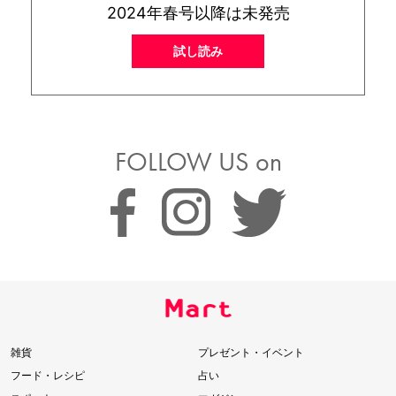
2024年春号以降は未発売
試し読み
FOLLOW US on
雑貨
プレゼント・イベント
フード・レシピ
占い