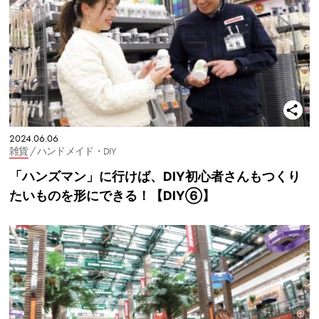
2024.06.06
雑貨
/ ハンドメイド・DIY
「ハンズマン」に行けば、DIY初心者さんもつくり
たいものを形にできる！【DIY⑥】