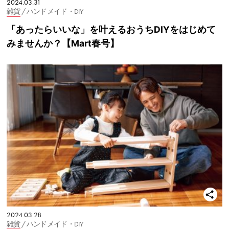
2024.03.31
雑貨
/ ハンドメイド・DIY
「あったらいいな」を叶えるおうちDIYをはじめて
みませんか？【Mart春号】
2024.03.28
雑貨
/ ハンドメイド・DIY