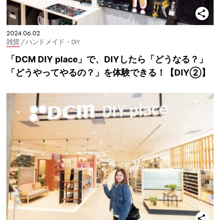
2024.06.02
雑貨
/ ハンドメイド・DIY
「DCM DIY place」で、DIYしたら「どうなる？」
「どうやってやるの？」を体験できる！【DIY②】