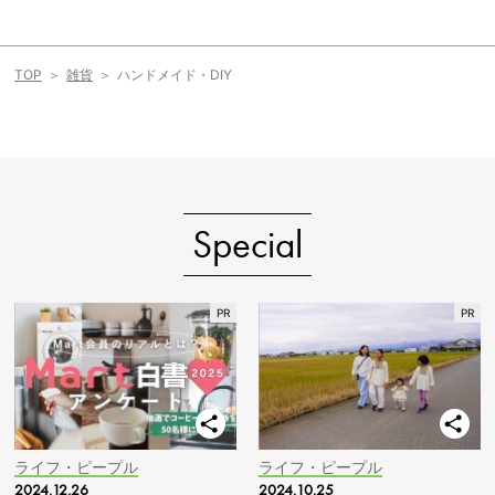
TOP
雑貨
ハンドメイド・DIY
Special
ライフ・ピープル
ライフ・ピープル
2024.12.26
2024.10.25