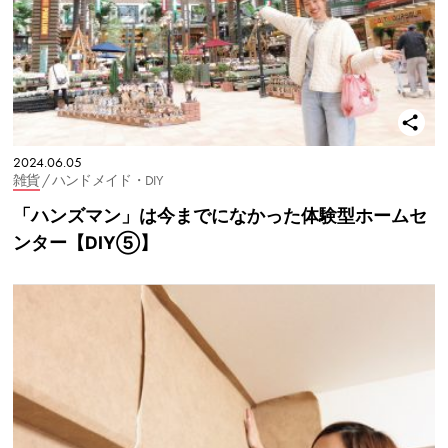
2024.06.05
雑貨
/ ハンドメイド・DIY
「ハンズマン」は今までになかった体験型ホームセ
ンター【DIY⑤】