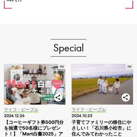
Special
ライフ・ピープル
ライフ・ピープル
2024.12.26
2024.10.25
【コーヒーギフト券500円分
子育てファミリーの移住にや
を抽選で50名様にプレゼン
さしい！「石川県小松市」に
ト！】「Mart白書2025」ア
住んでみてわかったこと