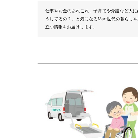
仕事やお金のあれこれ、子育てや介護など人に
うしてるの？」と気になるMart世代の暮らし
立つ情報をお届けします。