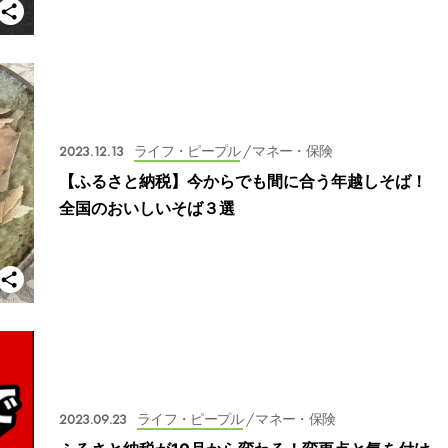
2023.12.13
ライフ・ピープル
/ マネー・保険
【ふるさと納税】今からでも間に合う年越しそば！
全国のおいしいそば３選
2023.09.23
ライフ・ピープル
/ マネー・保険