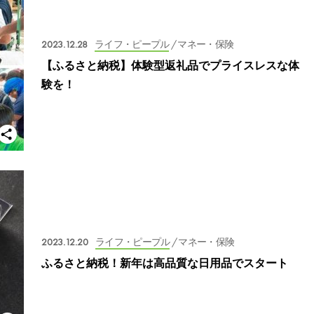
2023.12.28
ライフ・ピープル
/ マネー・保険
【ふるさと納税】体験型返礼品でプライスレスな体
験を！
2023.12.20
ライフ・ピープル
/ マネー・保険
ふるさと納税！新年は高品質な日用品でスタート