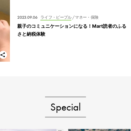
2023.09.06
ライフ・ピープル
/ マネー・保険
親子のコミュニケーションになる！Mart読者のふる
さと納税体験
Special