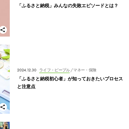
「ふるさと納税」みんなの失敗エピソードとは？
2024.12.30
ライフ・ピープル
/ マネー・保険
「ふるさと納税初心者」が知っておきたいプロセス
と注意点