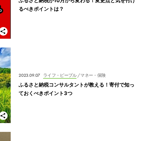
ふるさと納税が10月から変わる！変更点と気を付け
るべきポイントは？
2023.09.07
ライフ・ピープル
/ マネー・保険
ふるさと納税コンサルタントが教える！寄付で知っ
ておくべきポイント3つ