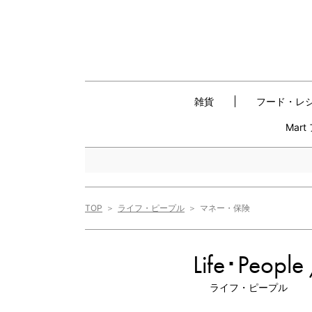
雑貨
フード・レ
Mar
TOP
ライフ・ピープル
マネー・保険
Life･People
ライフ・ピープル