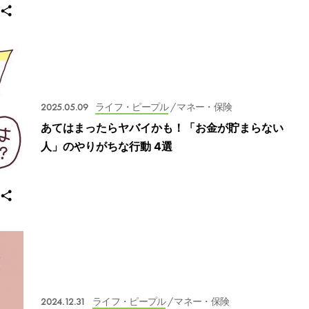
2025.05.09
ライフ・ピープル
/ マネー・保険
あてはまったらヤバイかも！「お金が貯まらない
人」のやりがちな行動 4選
2024.12.31
ライフ・ピープル
/ マネー・保険