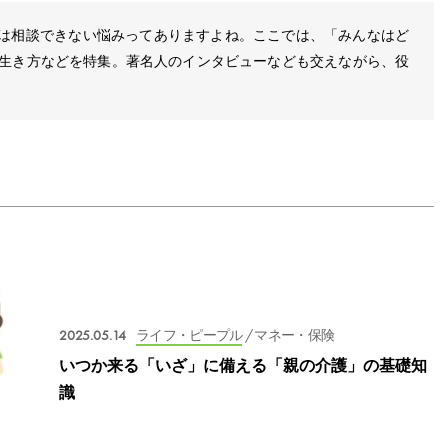
は相談できない悩みってありますよね。ここでは、「みんなはど
や生き方などを特集。著名人のインタビューなども交えながら、役
2025.05.14
ライフ・ピープル
/ マネー・保険
いつか来る「いざ」に備える「親の介護」の基礎知
識