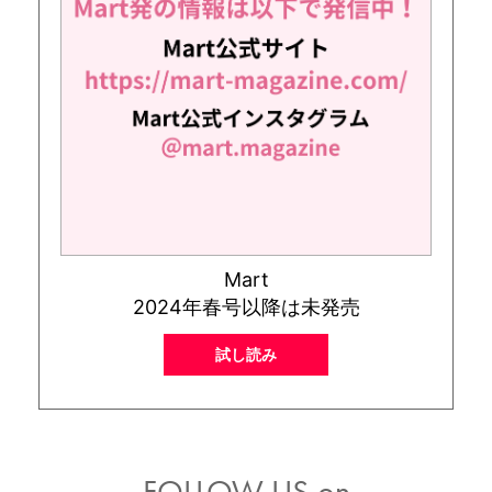
Mart
2024年春号以降は未発売
試し読み