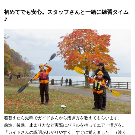
初めてでも安心。スタッフさんと一緒に練習タイム
♪
着替えたら湖畔でガイドさんから漕ぎ方を教えてもらいます。
前進、後進、止まり方など実際にパドルを持ってエアー漕ぎを。
「ガイドさんの説明がわかりやすく、すぐに覚えました」（湊く