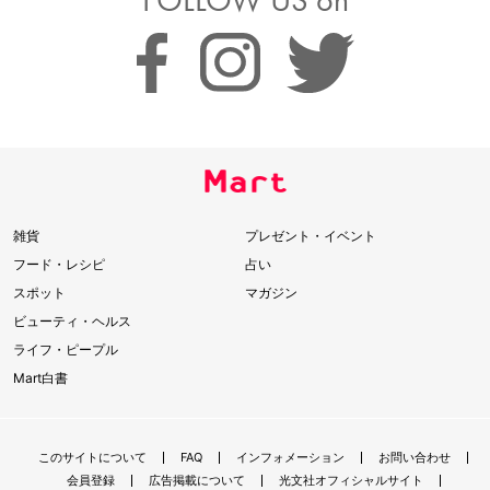
FOLLOW US on
雑貨
プレゼント・イベント
フード・レシピ
占い
スポット
マガジン
ビューティ・ヘルス
ライフ・ピープル
Mart白書
このサイトについて
FAQ
インフォメーション
お問い合わせ
会員登録
広告掲載について
光文社オフィシャルサイト