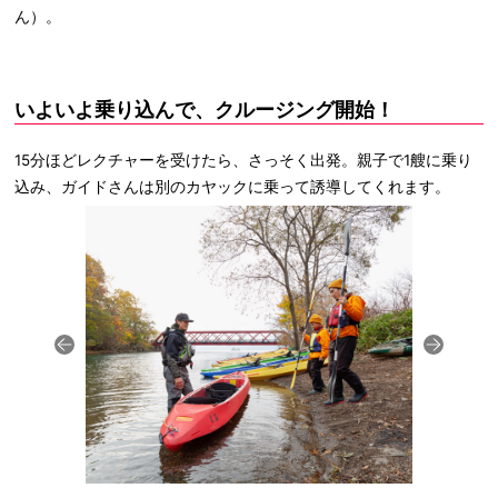
ん）。
いよいよ乗り込んで、クルージング開始！
15分ほどレクチャーを受けたら、さっそく出発。親子で1艘に乗り
込み、ガイドさんは別のカヤックに乗って誘導してくれます。