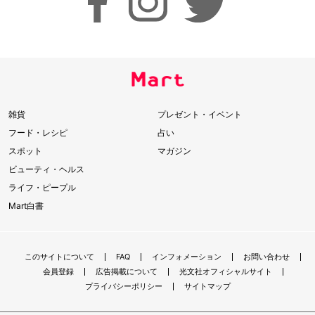
雑貨
プレゼント・イベント
フード・レシピ
占い
スポット
マガジン
ビューティ・ヘルス
ライフ・ピープル
Mart白書
このサイトについて
FAQ
インフォメーション
お問い合わせ
会員登録
広告掲載について
光文社オフィシャルサイト
プライバシーポリシー
サイトマップ