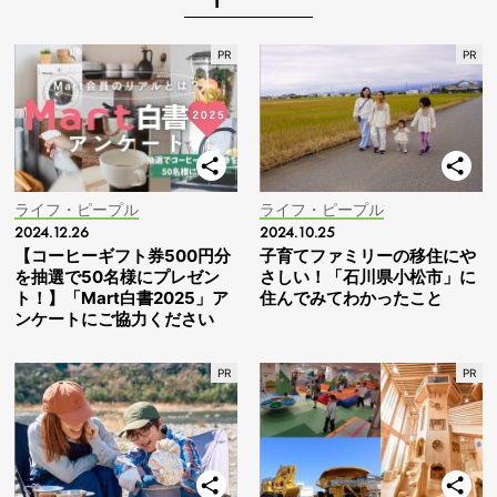
ライフ・ピープル
ライフ・ピープル
2024.12.26
2024.10.25
【コーヒーギフト券500円分
子育てファミリーの移住にや
を抽選で50名様にプレゼン
さしい！「石川県小松市」に
ト！】「Mart白書2025」ア
住んでみてわかったこと
ンケートにご協力ください