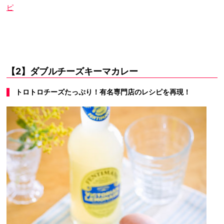
ピ
【2】ダブルチーズキーマカレー
トロトロチーズたっぷり！有名専門店のレシピを再現！