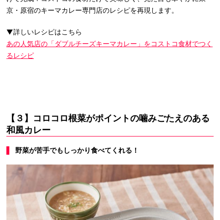
京・原宿のキーマカレー専門店のレシピを再現します。
▼詳しいレシピはこちら
あの人気店の「ダブルチーズキーマカレー」をコストコ食材でつく
るレシピ
【３】コロコロ根菜がポイントの噛みごたえのある
和風カレー
野菜が苦手でもしっかり食べてくれる！