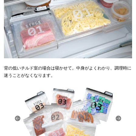
背の低いチルド室の場合は寝かせて。中身がよくわかり、調理時に
迷うことがなくなります。