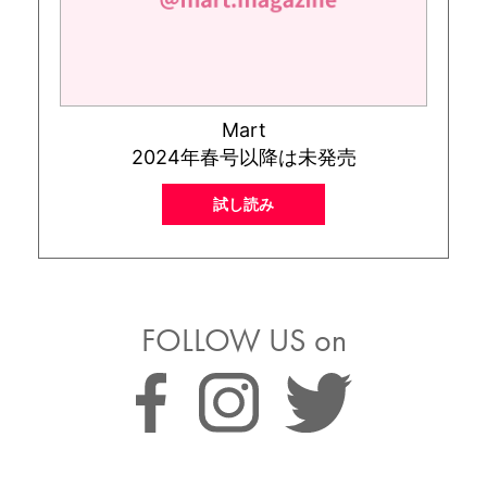
Mart
2024年春号以降は未発売
試し読み
FOLLOW US on