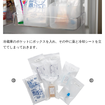
冷蔵庫のポケットにボックスを入れ、その中に薬と冷却シートを立
ててしまっておきます。