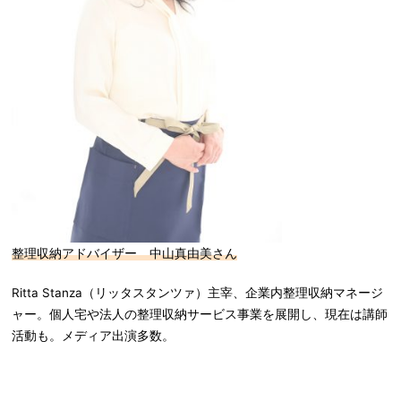
整理収納アドバイザー
中山真由美さん
Ritta Stanza（リッタスタンツァ）主宰、企業内整理収納マネージ
ャー。個人宅や法人の整理収納サービス事業を展開し、現在は講師
活動も。メディア出演多数。