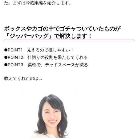
た。まずは冷蔵庫編を紹介します。
ボックスやカゴの中でゴチャついていたものが
「ジッパーバッグ」で解決します！
●POINT1 見えるので捜しやすい！
●POINT2 仕切りの役割を果たしてくれる
●POINT3 柔軟で、デッドスペースが減る
教えてくれたのは…