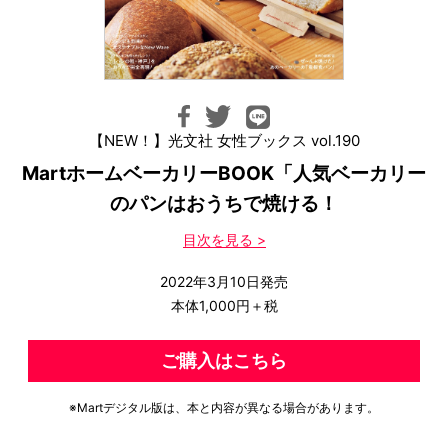
【NEW！】光文社 女性ブックス vol.190
MartホームベーカリーBOOK「人気ベーカリー
のパンはおうちで焼ける！
目次を見る >
2022年3月10日発売
本体1,000円＋税
ご購入はこちら
※Martデジタル版は、本と内容が異なる場合があります。