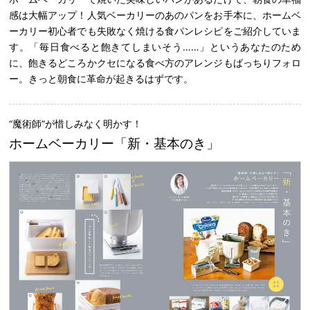
感は大幅アップ！人気ベーカリーのあのパンをお手本に、ホームベ
ーカリー初心者でも失敗なく焼ける食パンレシピをご紹介していま
す。「毎日食べると飽きてしまいそう……」というあなたのため
に、飽きるどころかクセになる食べ方のアレンジもばっちりフォロ
ー。きっと朝食に革命が起きるはずです。
“魔術師”が惜しみなく明かす！
ホームベーカリー「新・基本のき」