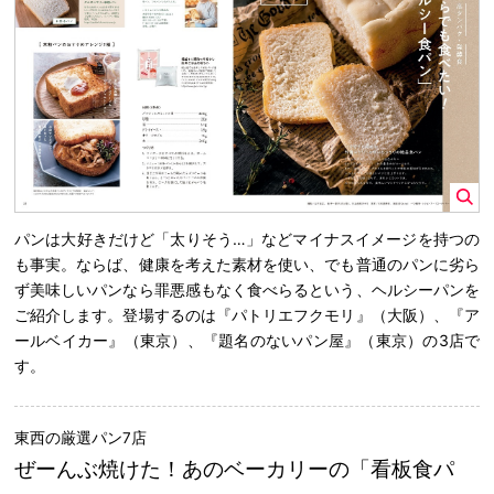
パンは大好きだけど「太りそう…」などマイナスイメージを持つの
も事実。ならば、健康を考えた素材を使い、でも普通のパンに劣ら
ず美味しいパンなら罪悪感もなく食べらるという、ヘルシーパンを
ご紹介します。登場するのは『パトリエフクモリ』（大阪）、『ア
ールベイカー』（東京）、『題名のないパン屋』（東京）の3店で
す。
東西の厳選パン7店
ぜーんぶ焼けた！あのベーカリーの「看板食パ