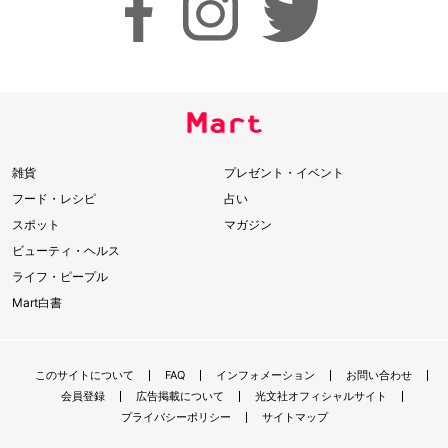
雑貨
プレゼント・イベント
フード・レシピ
占い
スポット
マガジン
ビューティ・ヘルス
ライフ・ピープル
Mart白書
このサイトについて
FAQ
インフォメーション
お問い合わせ
会員登録
広告掲載について
光文社オフィシャルサイト
プライバシーポリシー
サイトマップ