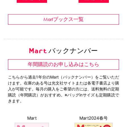
Martブックス一覧
バックナンバー
年間購読のお申し込みはこちら
こちらから過去1年分のMart（バックナンバー）をご覧いただ
けます。在庫のある号は光文社サイトまたは各電子書店より購
入が可能です。毎月の購入をご希望の方には、送料無料の定期
購読（年間購読）がおすすめ。※バッグinサイズも定期購読で
きます。
Mart
Mart2024春号