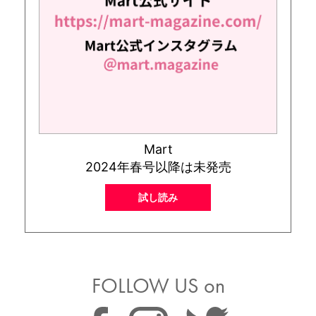
Mart
2024年春号以降は未発売
試し読み
FOLLOW US on