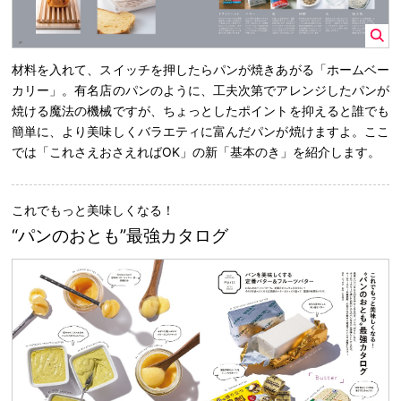
材料を入れて、スイッチを押したらパンが焼きあがる「ホームベー
カリー」。有名店のパンのように、工夫次第でアレンジしたパンが
焼ける魔法の機械ですが、ちょっとしたポイントを抑えると誰でも
簡単に、より美味しくバラエティに富んだパンが焼けますよ。ここ
では「これさえおさえればOK」の新「基本のき」を紹介します。
これでもっと美味しくなる！
“パンのおとも”最強カタログ