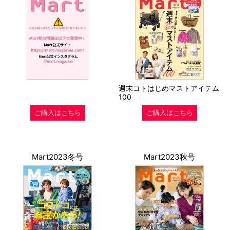
週末コトはじめマストアイテム
100
ご購入はこちら
ご購入はこちら
Mart2023冬号
Mart2023秋号