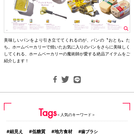
美味しいパンをより引き立ててくれるのが、パンの〝おとも〟た
ち。ホームベーカリーで焼いたお気に入りのパンをさらに美味しく
してくれる、ホームベーカリーの魔術師が愛する絶品アイテムをご
紹介します！
Tags
＜人気のキーワード＞
地方食材
細見え
低糖質
歯ブラシ