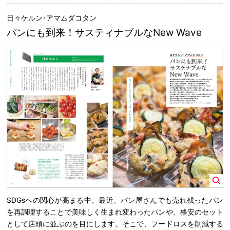
日々ケルン･アマムダコタン
パンにも到来！サスティナブルなNew Wave
SDGsへの関心が高まる中、最近、パン屋さんでも売れ残ったパン
を再調理することで美味しく生まれ変わったパンや、格安のセット
として店頭に並ぶのを目にします。そこで、フードロスを削減する