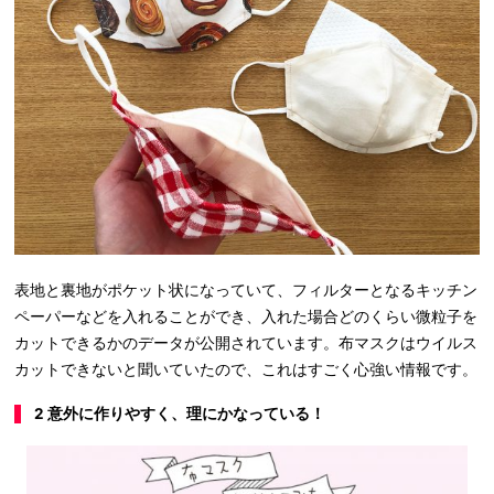
表地と裏地がポケット状になっていて、フィルターとなるキッチン
ペーパーなどを入れることができ、入れた場合どのくらい微粒子を
カットできるかのデータが公開されています。布マスクはウイルス
カットできないと聞いていたので、これはすごく心強い情報です。
2 意外に作りやすく、理にかなっている！