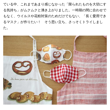
ている中、これまであまり感じなかった「限られたものを大切にす
る気持ち」がムクムクと沸き上がりました。一時期の間に合わせで
もなく、ウイルスや花粉対策のためだけでもない、「長く愛用でき
るマスク」が作りたい！ そう思い立ち、さっそくトライしまし
た。