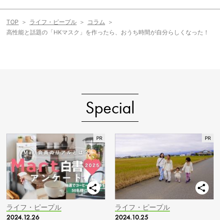
TOP
ライフ・ピープル
コラム
高性能と話題の「HKマスク」を作ったら、おうち時間が自分らしくなった！
Special
ライフ・ピープル
ライフ・ピープル
2024.12.26
2024.10.25