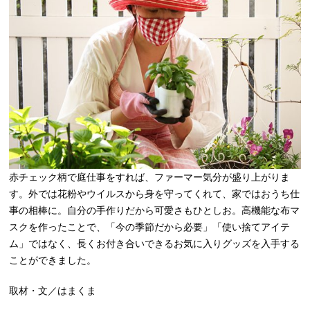
赤チェック柄で庭仕事をすれば、ファーマー気分が盛り上がりま
す。外では花粉やウイルスから身を守ってくれて、家ではおうち仕
事の相棒に。自分の手作りだから可愛さもひとしお。高機能な布マ
スクを作ったことで、「今の季節だから必要」「使い捨てアイテ
ム」ではなく、長くお付き合いできるお気に入りグッズを入手する
ことができました。
取材・文／はまくま