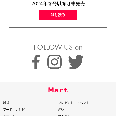
2024年春号以降は未発売
試し読み
FOLLOW US on
雑貨
プレゼント・イベント
フード・レシピ
占い