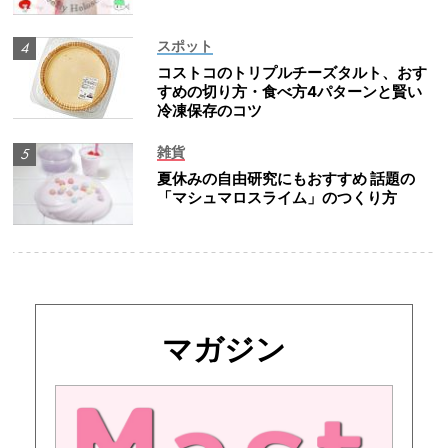
スポット
コストコのトリプルチーズタルト、おす
すめの切り方・食べ方4パターンと賢い
冷凍保存のコツ
雑貨
夏休みの自由研究にもおすすめ 話題の
「マシュマロスライム」のつくり方
マガジン