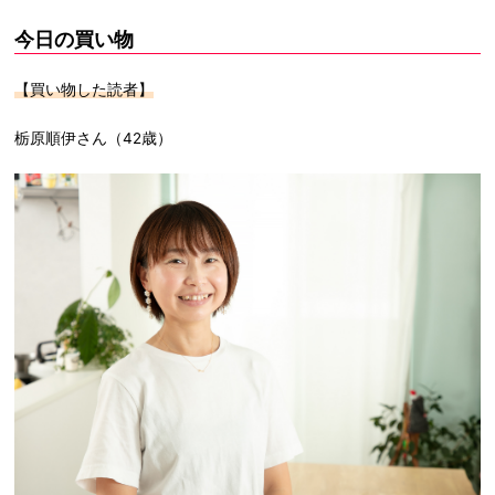
今日の買い物
【買い物した読者】
栃原順伊さん（42歳）