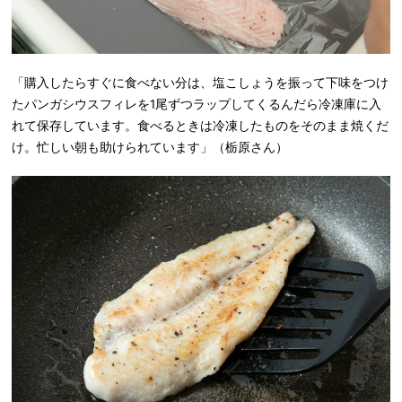
「購入したらすぐに食べない分は、塩こしょうを振って下味をつけ
たパンガシウスフィレを1尾ずつラップしてくるんだら冷凍庫に入
れて保存しています。食べるときは冷凍したものをそのまま焼くだ
け。忙しい朝も助けられています」（栃原さん）