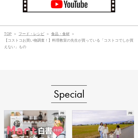
TOP
フード・レシピ
食品・食材
【コストコお買い物調査！】料理教室の先生が買っている「コストコでしか買
えない」もの
Special