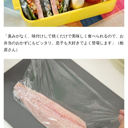
「臭みがなく、味付けして焼くだけで美味しく食べられるので、お
弁当のおかずにもピッタリ。息子も大好きでよく登場します」（栃
原さん）