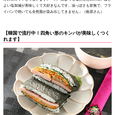
よい塩加減が美味しくて大好きなんです。油っぽさも皆無で、フラ
イパンで焼いても全然脂が染み出してきません」（栃原さん）
【韓国で流行中！四角い形のキンパが美味しくつく
れます】