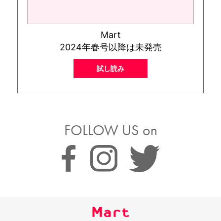
Mart
2024年春号以降は未発売
試し読み
FOLLOW US on