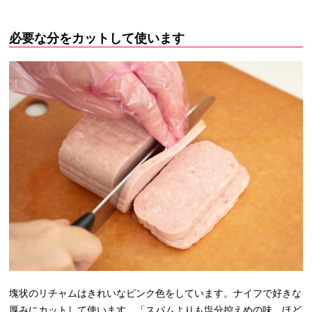
必要な分をカットして使います
塊状のリチャムはきれいなピンク色をしています。ナイフで好きな
厚みにカットして使います。「スパムよりも塩分控えめの味。ほど