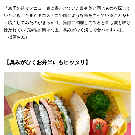
「息子の給食メニュー表に書かれていた白身魚と同じものを探して
いたとき、たまたまコストコで同じような魚を売っていることを知
り購入してみたのがきっかけ。実際に調理してみると骨も皮も取り
除かれていて調理が簡単な上、臭みがなく淡泊で食べやすい味」
（栃原さん）
【臭みがなくお弁当にもピッタリ】