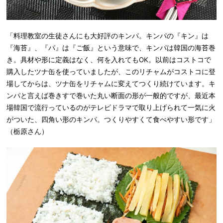
「料理教室の生徒さんにも大好評のキンパ。キンパの『キン』は
『海苔』、『パ』は『ご飯』という意味で、キンパは韓国の海苔巻
き。具材や形に定義はなく、何を入れてもOK。以前はコストコで
購入したツナ缶を使っていましたが、このリチャムがコストコに登
場してからは、ツナ缶をリチャムに変えてつくり続けています。キ
ンパと言えば巻きすで巻いた丸い断面の形が一般的ですが、最近本
場韓国で流行っているのがテレビドラマで取り上げられて一気に火
がついた、四角い形のキンパ。つくりやすくて食べやすい形です」
（栃原さん）