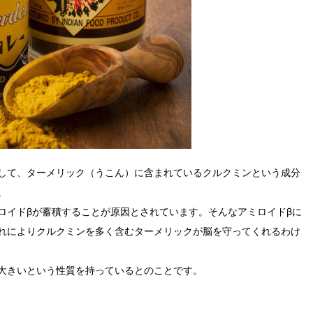
して、ターメリック（うこん）に含まれているクルクミンという成分
。
ロイドβが蓄積することが原因とされています。そんなアミロイドβに
れによりクルクミンを多く含むターメリックが脳を守ってくれるわけ
大きいという性質を持っているとのことです。