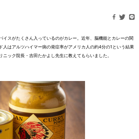
パイスがたくさん入っているのがカレー。近年、脳機能とカレーの関
ド人はアルツハイマー病の発症率がアメリカ人の約4分の1という結果
リニック院長・吉田たかよし先生に教えてもらいました。