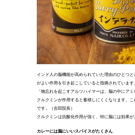
インド人の脳機能が高められていた理由のひとつと
がよい作用を引き起こしていると指摘されています
「物忘れを起こすアルツハイマーは、脳の中にアミ
クルクミンが作用すると蓄積しにくくなります。こ
です」（吉田院長）
クルクミンは抗酸化作用が強く、特に脳には効果が
カレーには脳にいいスパイスがたくさん