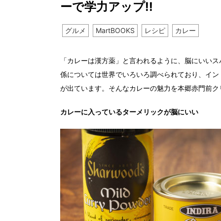
ーで学力アップ!!
グルメ
MartBOOKS
レシピ
カレー
「カレーは漢方薬」と言われるように、脳にいいス
係については世界でいろいろ調べられており、イン
が出ています。そんなカレーの魅力を本郷赤門前ク
カレーに入っているターメリックが脳にいい