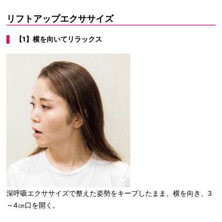
リフトアップエクササイズ
【1】横を向いてリラックス
深呼吸エクササイズで整えた姿勢をキープしたまま、横を向き、3
～4㎝口を開く。