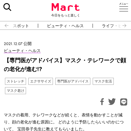
今日をもっと楽しく
スポット
ビューティ・ヘルス
ライフ・ピープ
2021.12.07 公開
ビューティ・ヘルス
【専門医がアドバイス】マスク・テレワークで顔
の老化が進む⁉
ストレッチ
エクササイズ
専門医がアドバイス
マスク生活
マスク老け
マスクの着用、テレワークなどが続くと、表情を動かすことが減
り、顔の老化が進む原因に。 どのように予防したらいいのかにつ
いて、 宝田恭子先生に教えてもらいました。