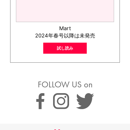
Mart
2024年春号以降は未発売
試し読み
FOLLOW US on