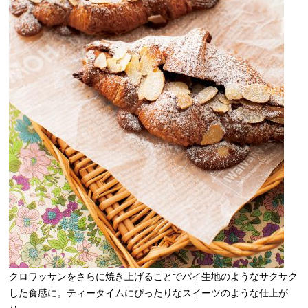
クロワッサンをさらに焼き上げることでパイ生地のようなサクサク
した食感に。ティータイムにぴったりなスイーツのような仕上が