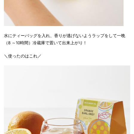
水にティーバッグを入れ、香りが逃げないようラップをして一晩
（8 ～10時間）冷蔵庫で置いて出来上がり！
＼使ったのはこれ／