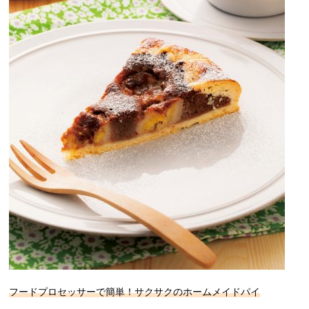
フードプロセッサーで簡単！サクサクのホームメイドパイ