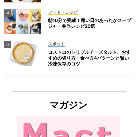
フード・レシピ
朝10分で完成！寒い日のあったかスープ
ジャー弁当レシピ20選
スポット
コストコのトリプルチーズタルト、おす
すめの切り方・食べ方4パターンと賢い
冷凍保存のコツ
マガジン