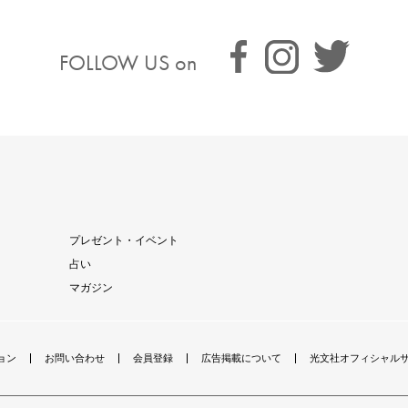
FOLLOW US on
プレゼント・イベント
占い
マガジン
ョン
お問い合わせ
会員登録
広告掲載について
光文社オフィシャル