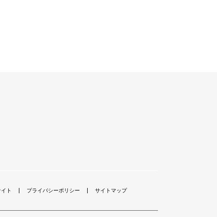
サイト
プライバシーポリシー
サイトマップ