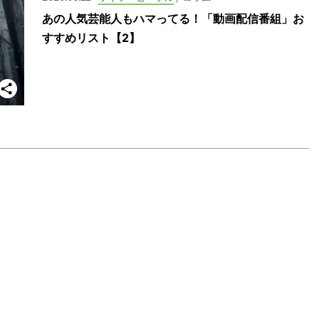
あの人気芸能人もハマってる！「動画配信番組」お
すすめリスト【2】