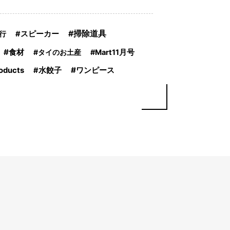
掃除道具
行
スピーカー
食材
タイのお土産
Mart11月号
ワンピース
oducts
水餃子