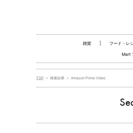
雑貨
フード・レ
Mar
TOP
検索結果
Amazon Prime Video
Sea