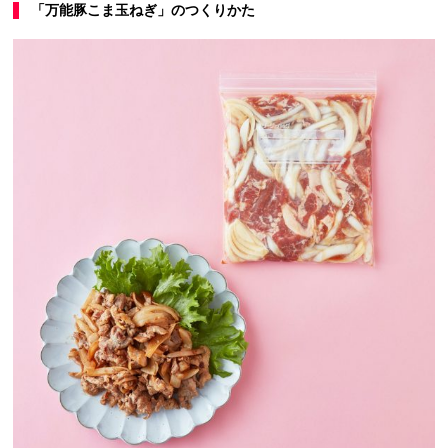
「万能豚こま玉ねぎ」のつくりかた