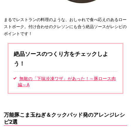
まるでレストランの料理のような、おしゃれで食べ応えのあるロー
ストポーク。付け合わせのクレソンにも合う絶品ソースがレシピの
ポイントです！
絶品ソースのつくり方をチェックしよ
う！
無敵の「下味冷凍ワザ」があった！～豚ロース肉
編～A
万能豚こま玉ねぎ＆クックパッド発のアレンジレシ
ピ2選