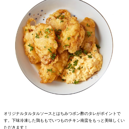
オリジナルタルタルソースとはちみつポン酢のタレがポイントで
す。下味冷凍した鶏ももでいつものチキン南蛮をもっと美味しくい
ただきます！