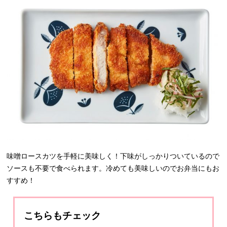
味噌ロースカツを手軽に美味しく！下味がしっかりついているので
ソースも不要で食べられます。冷めても美味しいのでお弁当にもお
すすめ！
こちらもチェック