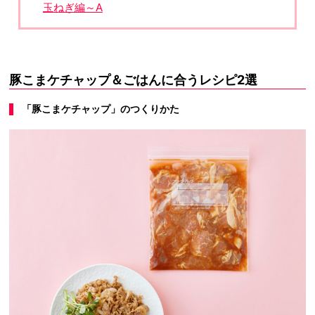
玉ねぎ編～A
豚こまケチャップ＆ごはんに合うレシピ2選
「豚こまケチャップ」のつくりかた