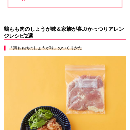
鶏もも肉のしょうが味＆家族が喜ぶかっつりアレン
ジレシピ2選
「鶏もも肉のしょうが味」のつくりかた