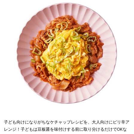
子ども向けになりがちなケチャップレシピを、大人向けにピリ辛ア
レンジ！子どもは豆板醤を味付けする前に取り分けるだけでOKな