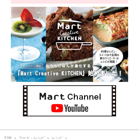
TOP
フード・レシピ
レシピ