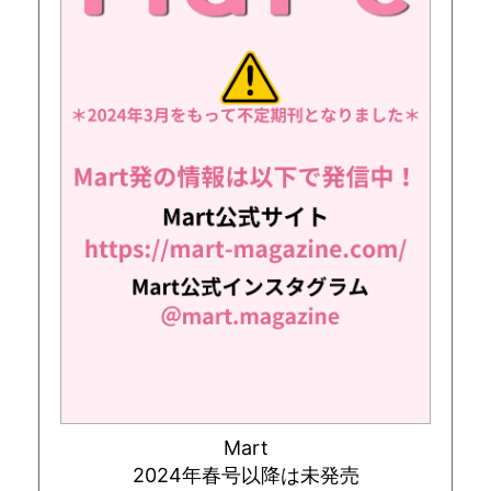
Mart
2024年春号以降は未発売