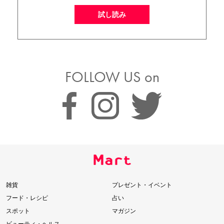
試し読み
FOLLOW US on
雑貨
プレゼント・イベント
フード・レシピ
占い
スポット
マガジン
ビューティ・ヘルス