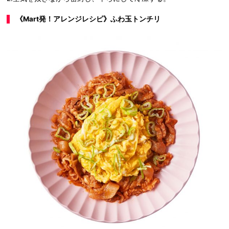
《Mart発！アレンジレシピ》ふわ玉トンチリ