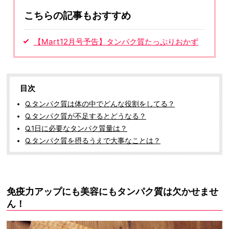
こちらの記事もおすすめ
【Mart12月号予告】タンパク質たっぷりおかず
目次
Q.タンパク質は体の中でどんな役割をしてる？
Q.タンパク質が不足するとどうなる？
Q.1日に必要なタンパク質量は？
Q.タンパク質を摂るうえで大事なことは？
免疫力アップにも美容にもタンパク質は欠かせませ
ん！