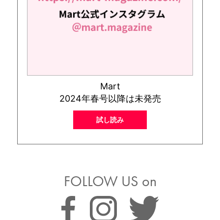
Mart
2024年春号以降は未発売
試し読み
FOLLOW US on