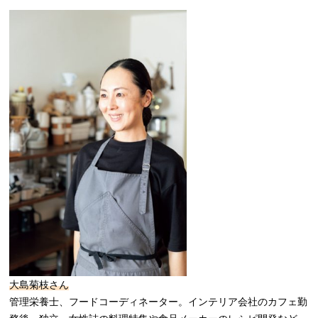
大島菊枝さん
管理栄養士、フードコーディネーター。インテリア会社のカフェ勤