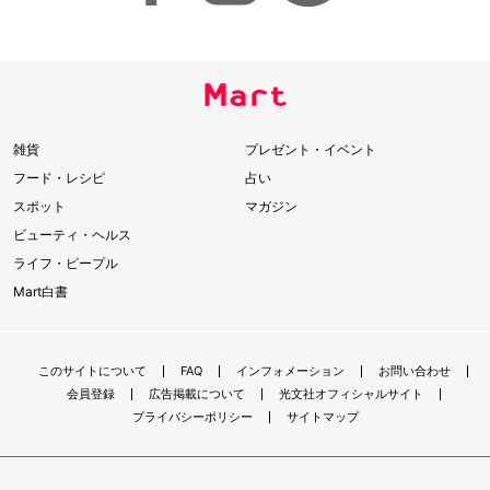
雑貨
プレゼント・イベント
フード・レシピ
占い
スポット
マガジン
ビューティ・ヘルス
ライフ・ピープル
Mart白書
このサイトについて
FAQ
インフォメーション
お問い合わせ
会員登録
広告掲載について
光文社オフィシャルサイト
プライバシーポリシー
サイトマップ