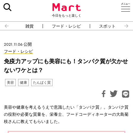
今日をもっと楽しく
雑貨
フード・レシピ
スポット
2021.11.06 公開
フード・レシピ
免疫力アップにも美容にも！タンパク質が欠かせ
ないワケとは？
美容
健康
たんぱく質
美容や健康を考えるうえで意識したい「タンパク質」。タンパク質
の役割や必要な質量を、栄養士、フードコーディネーターの大島菊
枝さんに教えてもらいました。