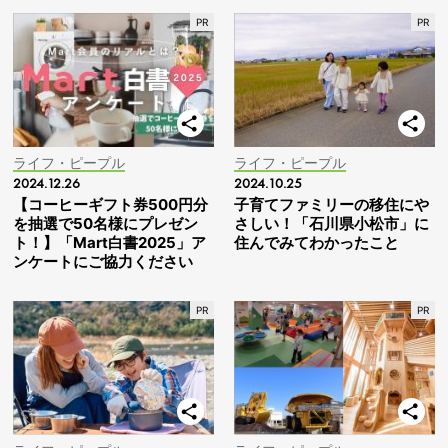
ライフ・ピープル
ライフ・ピープル
2024.12.26
2024.10.25
【コーヒーギフト券500円分
子育てファミリーの移住にや
を抽選で50名様にプレゼン
さしい！「石川県小松市」に
ト！】「Mart白書2025」ア
住んでみてわかったこと
ンケートにご協力ください