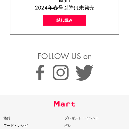
Mart
2024年春号以降は未発売
試し読み
FOLLOW US on
雑貨
プレゼント・イベント
フード・レシピ
占い