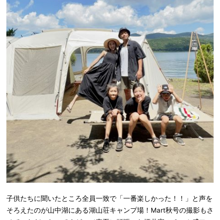
子供たちに聞いたところ全員一致で「一番楽しかった！！」と声を
そろえたのが山中湖にある湖山荘キャンプ場！Mart秋号の撮影もさ