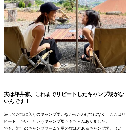
実は坪井家、これまでリピートしたキャンプ場がな
いんです！
決してお気に入りのキャンプ場がなかったわけではなく、ここはリ
ピートしたい！というキャンプ場ももちろんありました。
でも、近年のキャンプブームで星の数ほどあるキャンプ場。（い