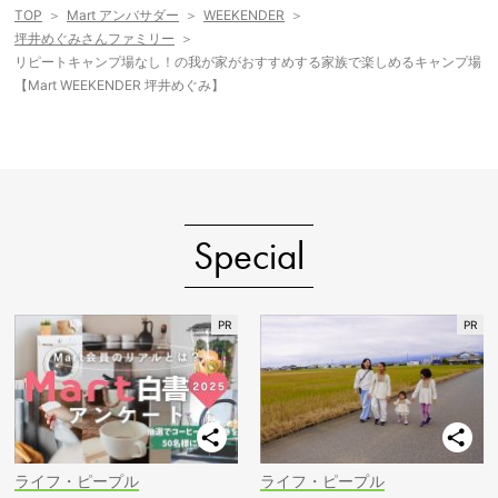
TOP
Mart アンバサダー
WEEKENDER
坪井めぐみさんファミリー
リピートキャンプ場なし！の我が家がおすすめする家族で楽しめるキャンプ場
【Mart WEEKENDER 坪井めぐみ】
Special
ライフ・ピープル
ライフ・ピープル