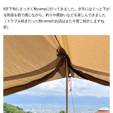
9月下旬にさっそく秋campに行ってきました。夕方にはぐっと下が
る気温を肌で感じながら、釣りや栗拾いなどを楽しんできました
（トラブル続きだった秋campのお話はまた今度ご紹介しますね
笑）