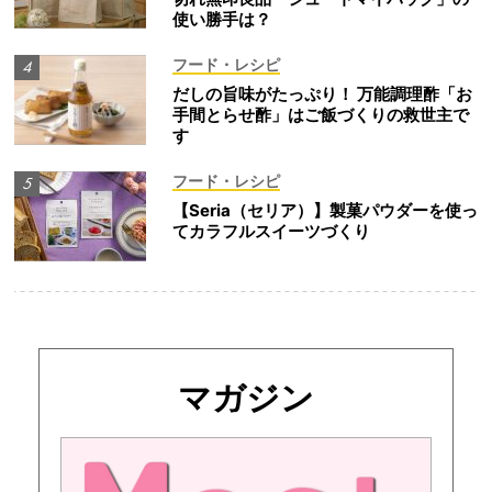
使い勝手は？
フード・レシピ
だしの旨味がたっぷり！ 万能調理酢「お
手間とらせ酢」はご飯づくりの救世主で
す
フード・レシピ
【Seria（セリア）】製菓パウダーを使っ
てカラフルスイーツづくり
マガジン