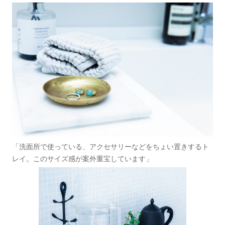
「洗面所で使っている、アクセサリーなどをちょい置きするト
レイ。このサイズ感が案外重宝しています」