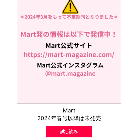
Mart
2024年春号以降は未発売
試し読み