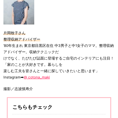
片岡牧子さん
整理収納アドバイザー
’80年生まれ 東京都目黒区在住 中3男子と中1女子のママ。整理収納
アドバイザー。収納テクニックだ
けでなく、たびたび誌面に登場するご自宅のインテリアにも注目！
「家のことが大好きです。暮らしを
楽しむ工夫を皆さんと一緒に探していきたいと思います」
Instagram➡
@ cotona_maki
撮影／志波慎寿介
こちらもチェック