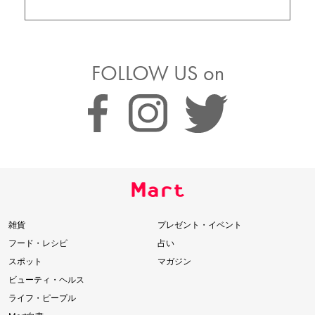
FOLLOW US on
雑貨
プレゼント・イベント
フード・レシピ
占い
スポット
マガジン
ビューティ・ヘルス
ライフ・ピープル