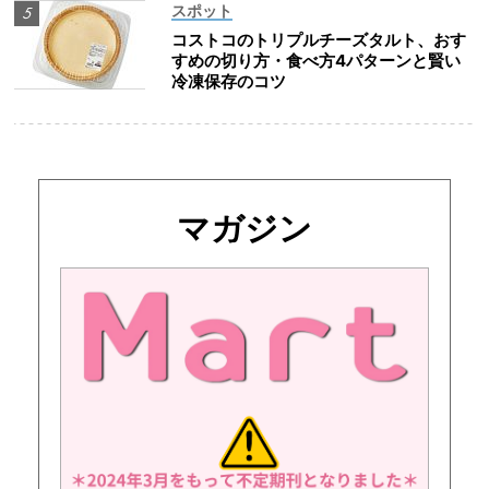
スポット
コストコのトリプルチーズタルト、おす
すめの切り方・食べ方4パターンと賢い
冷凍保存のコツ
マガジン