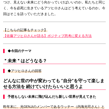
つけ、見えない未来にどう向かっていけばいいのか。私たちと同じ
く、今を必死に生きているアツヒロさんはどう考えているのか。今
回はそこを語っていただきました。
【こちらの記事もチェック】
【佐藤アツヒロさんが語る】ポジティブ思考に変える方法
◆今回のテーマ
＂未来＂はどうなる？
◆アツヒロさんの回答
どんなに世の中が変わっても “自分”を守って楽しま
せる方法を 続けていけたらいいと思うよ
予想もしない未来に飛び込んだら新しい世界が見えてきた
昨年末に、光GENJIのメンバーであるウッチー（内海光司さん）と