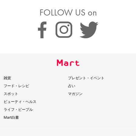
FOLLOW US on
雑貨
プレゼント・イベント
フード・レシピ
占い
スポット
マガジン
ビューティ・ヘルス
ライフ・ピープル
Mart白書