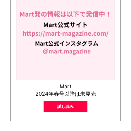
Mart
2024年春号以降は未発売
試し読み