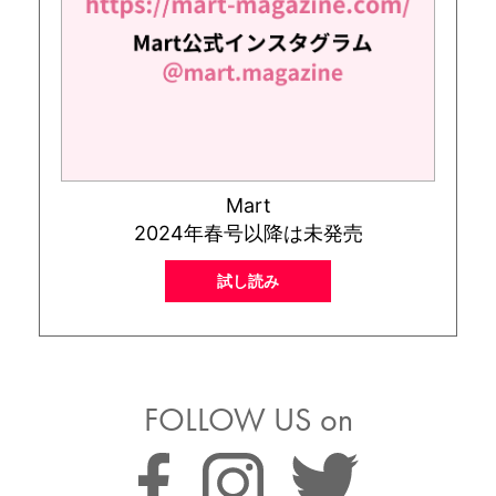
Mart
2024年春号以降は未発売
試し読み
FOLLOW US on