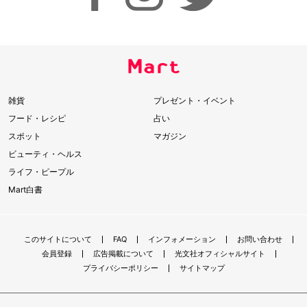
雑貨
プレゼント・イベント
フード・レシピ
占い
スポット
マガジン
ビューティ・ヘルス
ライフ・ピープル
Mart白書
このサイトについて
FAQ
インフォメーション
お問い合わせ
会員登録
広告掲載について
光文社オフィシャルサイト
プライバシーポリシー
サイトマップ