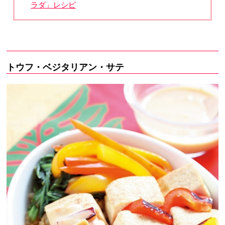
ラダ」レシピ
トウフ・ベジタリアン・サテ