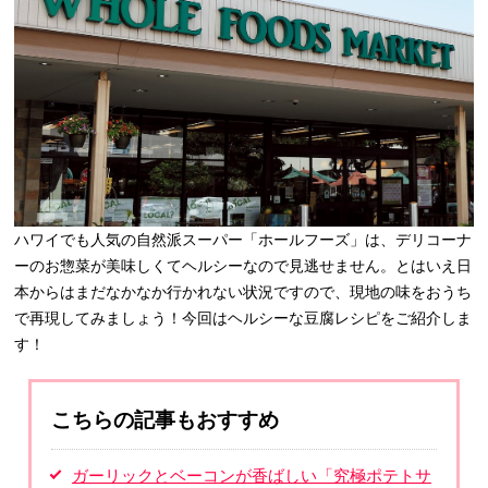
ハワイでも人気の自然派スーパー「ホールフーズ」は、デリコーナ
ーのお惣菜が美味しくてヘルシーなので見逃せません。とはいえ日
本からはまだなかなか行かれない状況ですので、現地の味をおうち
で再現してみましょう！今回はヘルシーな豆腐レシピをご紹介しま
す！
こちらの記事もおすすめ
ガーリックとベーコンが香ばしい「究極ポテトサ