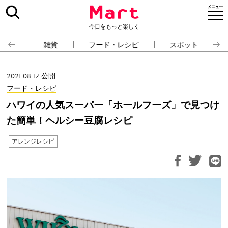
今日をもっと楽しく
雑貨
フード・レシピ
スポット
2021.08.17 公開
フード・レシピ
ハワイの人気スーパー「ホールフーズ」で見つけ
た簡単！ヘルシー豆腐レシピ
アレンジレシピ