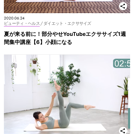
2020.06.24
ビューティ・ヘルス
/ ダイエット・エクササイズ
夏が来る前に！部分やせYouTubeエクササイズ1週
間集中講座【6】小顔になる