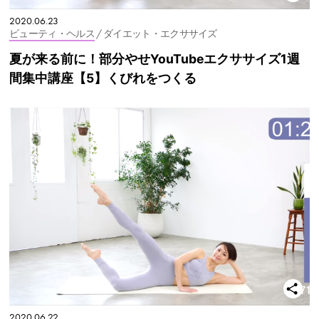
2020.06.23
ビューティ・ヘルス
/ ダイエット・エクササイズ
夏が来る前に！部分やせYouTubeエクササイズ1週
間集中講座【5】くびれをつくる
2020.06.22