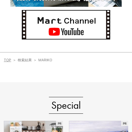
TOP
検索結果
MARIKO
Special