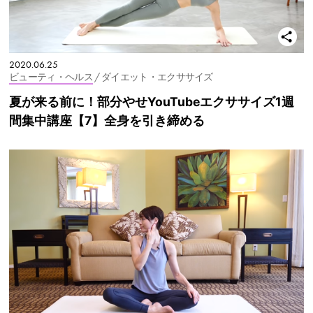
2020.06.25
ビューティ・ヘルス
/ ダイエット・エクササイズ
夏が来る前に！部分やせYouTubeエクササイズ1週
間集中講座【7】全身を引き締める