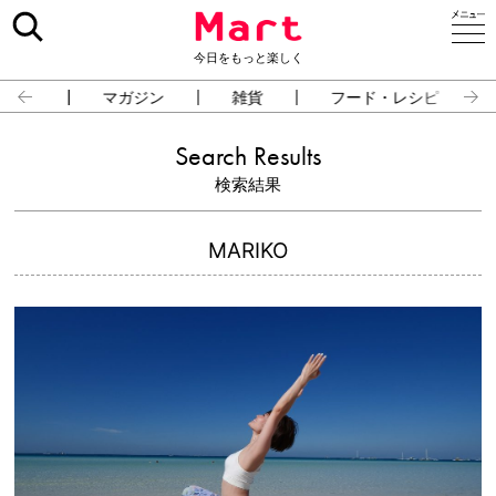
今日をもっと楽しく
占い
マガジン
雑貨
フード・レシピ
Search Results
検索結果
MARIKO