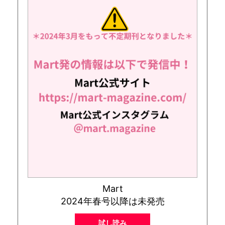
Mart
2024年春号以降は未発売
試し読み