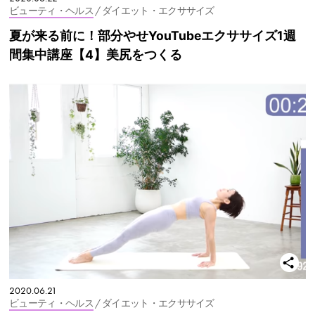
ビューティ・ヘルス
/ ダイエット・エクササイズ
夏が来る前に！部分やせYouTubeエクササイズ1週
間集中講座【4】美尻をつくる
2020.06.21
ビューティ・ヘルス
/ ダイエット・エクササイズ