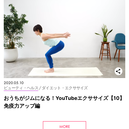
2020.05.10
ビューティ・ヘルス
/ ダイエット・エクササイズ
おうちがジムになる！YouTubeエクササイズ【10】
免疫力アップ編
MORE