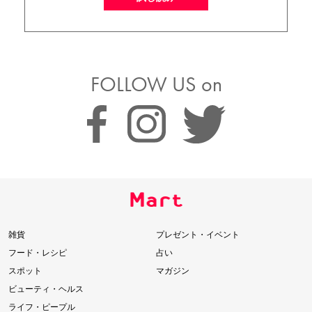
FOLLOW US on
雑貨
プレゼント・イベント
フード・レシピ
占い
スポット
マガジン
ビューティ・ヘルス
ライフ・ピープル