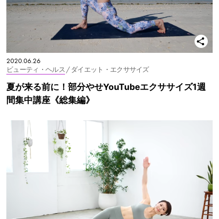
2020.06.26
ビューティ・ヘルス
/ ダイエット・エクササイズ
夏が来る前に！部分やせYouTubeエクササイズ1週
間集中講座《総集編》