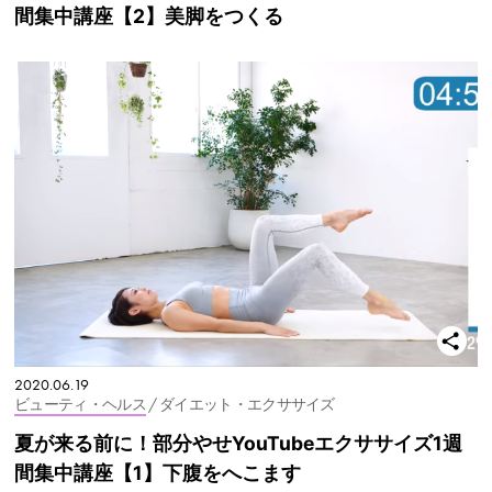
間集中講座【2】美脚をつくる
2020.06.19
ビューティ・ヘルス
/ ダイエット・エクササイズ
夏が来る前に！部分やせYouTubeエクササイズ1週
間集中講座【1】下腹をへこます