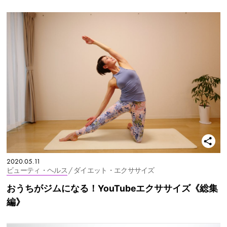
2020.05.11
ビューティ・ヘルス
/ ダイエット・エクササイズ
おうちがジムになる！YouTubeエクササイズ《総集
編》