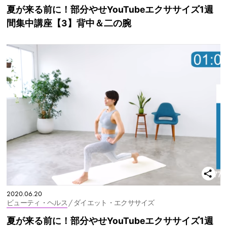
夏が来る前に！部分やせYouTubeエクササイズ1週
間集中講座【3】背中＆二の腕
2020.06.20
ビューティ・ヘルス
/ ダイエット・エクササイズ
夏が来る前に！部分やせYouTubeエクササイズ1週