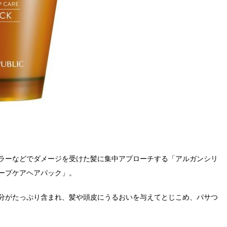
ラーなどでダメージを受けた髪に集中アプローチする「アルガンシリ
ープケアヘアパック」。
分がたっぷり含まれ、髪や頭皮にうるおいを与えてとじこめ、パサつ