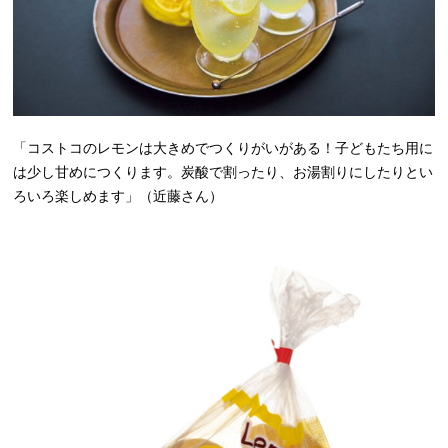
「コストコのレモンは大きめでつくりがいがある！子どもたち用に
は少し甘めにつくります。炭酸で割ったり、お湯割りにしたりとい
ろいろ楽しめます」（近藤さん）