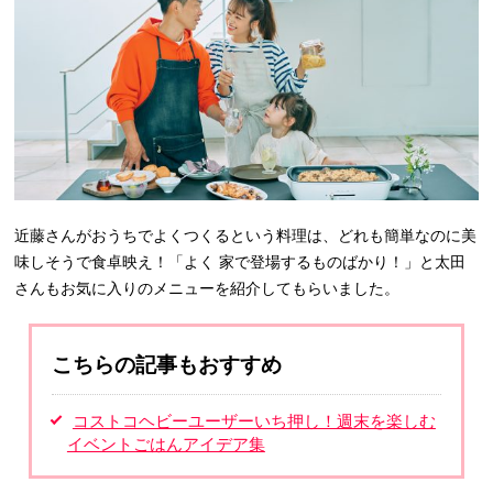
近藤さんがおうちでよくつくるという料理は、どれも簡単なのに美
味しそうで食卓映え！「よく 家で登場するものばかり！」と太田
さんもお気に入りのメニューを紹介してもらいました。
こちらの記事もおすすめ
コストコヘビーユーザーいち押し！週末を楽しむ
イベントごはんアイデア集