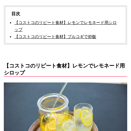
目次
【コストコのリピート食材】レモンでレモネード用シロ
ップ
【コストコのリピート食材】プルコギで炒飯
【コストコのリピート食材】レモンでレモネード用
シロップ