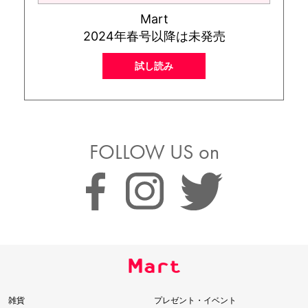
Mart
2024年春号以降は未発売
試し読み
FOLLOW US on
雑貨
プレゼント・イベント