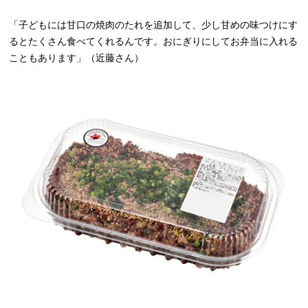
「子どもには甘口の焼肉のたれを追加して、少し甘めの味つけにす
るとたくさん食べてくれるんです。おにぎりにしてお弁当に入れる
こともあります」（近藤さん）