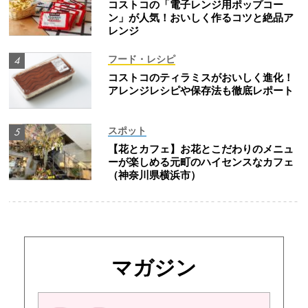
コストコの「電子レンジ用ポップコー
ン」が人気！おいしく作るコツと絶品ア
レンジ
フード・レシピ
コストコのティラミスがおいしく進化！
アレンジレシピや保存法も徹底レポート
スポット
【花とカフェ】お花とこだわりのメニュ
ーが楽しめる元町のハイセンスなカフェ
（神奈川県横浜市）
マガジン