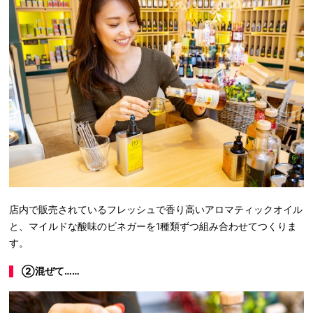
店内で販売されているフレッシュで香り高いアロマティックオイル
と、マイルドな酸味のビネガーを1種類ずつ組み合わせてつくりま
す。
②混ぜて……