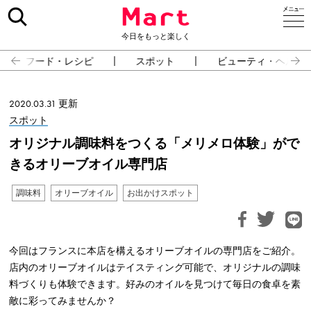
今日をもっと楽しく
フード・レシピ
スポット
ビューティ・ヘルス
2020.03.31 更新
スポット
オリジナル調味料をつくる「メリメロ体験」がで
きるオリーブオイル専門店
調味料
オリーブオイル
お出かけスポット
今回はフランスに本店を構えるオリーブオイルの専門店をご紹介。
店内のオリーブオイルはテイスティング可能で、オリジナルの調味
料づくりも体験できます。好みのオイルを見つけて毎日の食卓を素
敵に彩ってみませんか？