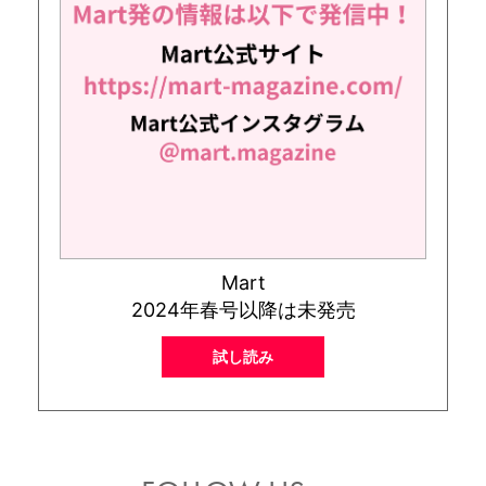
Mart
2024年春号以降は未発売
試し読み