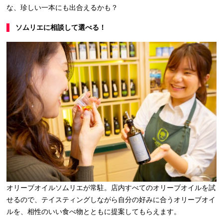
な、珍しい一本にも出合えるかも？
ソムリエに相談して選べる！
オリーブオイルソムリエが常駐。店内すべてのオリーブオイルを試
せるので、テイスティングしながら自分の好みに合うオリーブオイ
ルを、相性のいい食べ物とともに提案してもらえます。