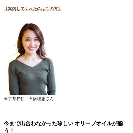
【案内してくれたのはこの方】
東京都在住 石阪理恵さん
今まで出合わなかった珍しい オリーブオイルが揃
う！