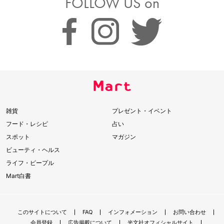
FOLLOW US on
雑貨
プレゼント・イベント
フード・レシピ
占い
スポット
マガジン
ビューティ・ヘルス
ライフ・ピープル
Mart白書
このサイトについて
FAQ
インフォメーション
お問い合わせ
会員登録
広告掲載について
光文社オフィシャルサイト