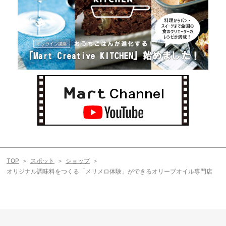
TOP
スポット
ショップ
オリジナル調味料をつくる「メリメロ体験」ができるオリーブオイル専門店