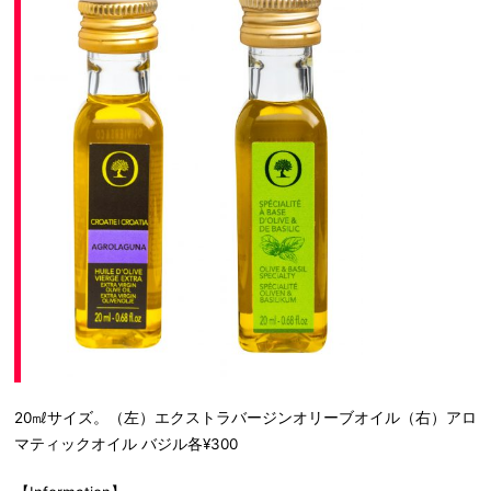
20㎖サイズ。（左）エクストラバージンオリーブオイル（右）アロ
マティックオイル バジル各¥300