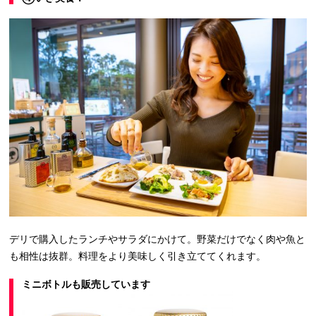
デリで購入したランチやサラダにかけて。野菜だけでなく肉や魚と
も相性は抜群。料理をより美味しく引き立ててくれます。
ミニボトルも販売しています