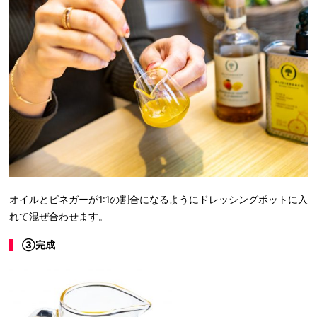
オイルとビネガーが1:1の割合になるようにドレッシングポットに入
れて混ぜ合わせます。
③完成