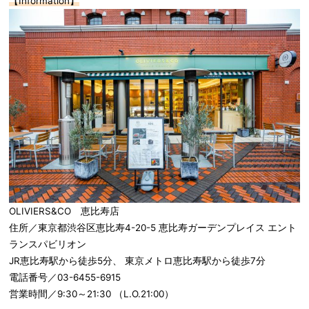
【Information】
OLIVIERS&CO 恵比寿店
住所／東京都渋谷区恵比寿4-20-5 恵比寿ガーデンプレイス エント
ランスパビリオン
JR恵比寿駅から徒歩5分、 東京メトロ恵比寿駅から徒歩7分
電話番号／03-6455-6915
営業時間／9:30～21:30 （L.O.21:00）