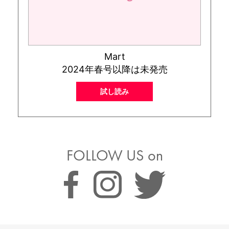
Mart
2024年春号以降は未発売
試し読み
FOLLOW US on