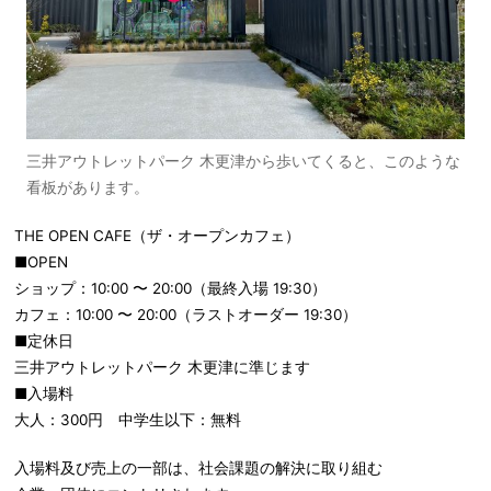
三井アウトレットパーク 木更津から歩いてくると、このような
看板があります。
THE OPEN CAFE（ザ・オープンカフェ）
■OPEN
ショップ：10:00 〜 20:00（最終入場 19:30）
カフェ：10:00 〜 20:00（ラストオーダー 19:30）
■定休日
三井アウトレットパーク 木更津に準じます
■入場料
大人：300円 中学生以下：無料
入場料及び売上の一部は、社会課題の解決に取り組む