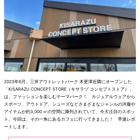
2023年6月、三井アウトレットパーク 木更津近隣にオープンした
「KISARAZU CONCEPT STORE（キサラヅ コンセプトストア）」
は、ファッションを楽しむテーマパーク！ カジュアルウェアから
スポーツ、アウトドア、シューズなどさまざまなジャンルの洋服や
アイテムが約3,000 ㎡の空間に陳列されていて、今大注目のスポッ
ト。今回は、その一角にあるカフェに行ってきました！ 早速レポ
ートします。