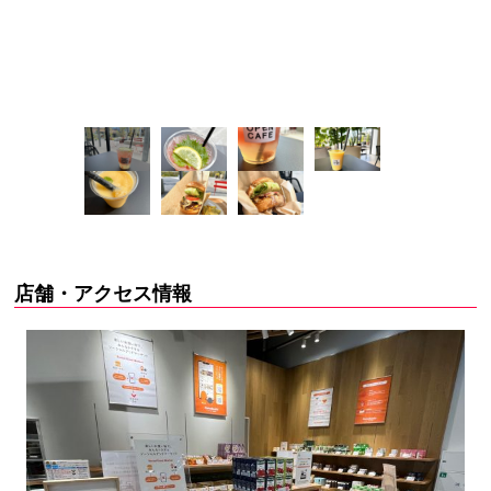
店舗・アクセス情報