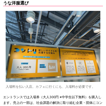
うな洋服選び
入場料を払い入店。カフェに行くにも、入場料が必要です。
エントランスでは入場券（大人300円 ※中学生以下無料）を購入し
ます。売上の一部は、社会課題の解決に取り組む企業・団体にコン