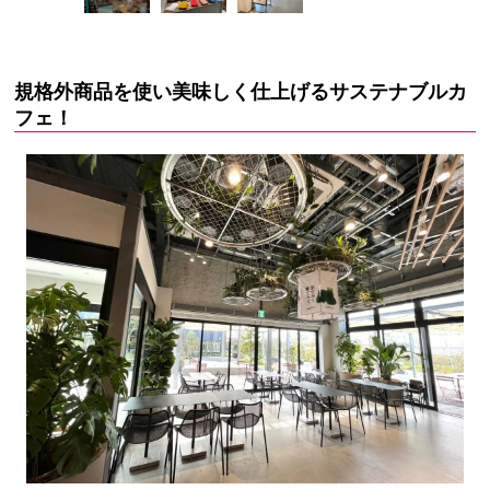
規格外商品を使い美味しく仕上げるサステナブルカ
フェ！