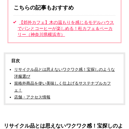
こちらの記事もおすすめ
【郊外カフェ】木の温もりを感じるモデルハウス
でパンとコーヒーが楽しめる！杜カフェ＆ベーカ
リー（神奈川県横浜市）
目次
リサイクル品とは思えないワクワク感！宝探しのような
洋服選び
規格外商品を使い美味しく仕上げるサステナブルカフ
ェ！
店舗・アクセス情報
リサイクル品とは思えないワクワク感！宝探しのよ