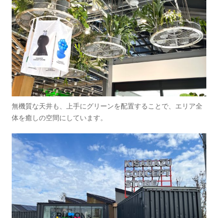
無機質な天井も、上手にグリーンを配置することで、エリア全
体を癒しの空間にしています。