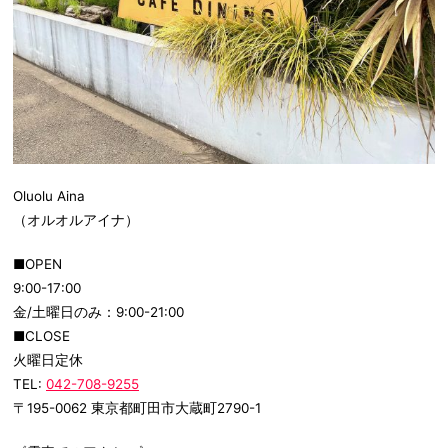
Oluolu Aina
（オルオルアイナ）
■OPEN
9:00-17:00
金/土曜日のみ：9:00-21:00
■CLOSE
火曜日定休
TEL:
042-708-9255
〒195-0062 東京都町田市大蔵町2790-1