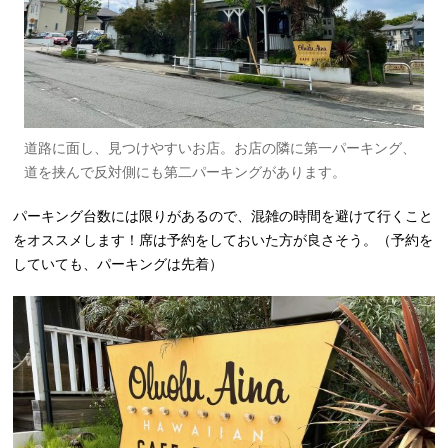
道路に面し、見つけやすいお店。お店の隣に第一パーキング、
道を挟んで反対側にも第二パーキングがあります。
パーキング台数には限りがあるので、混雑の時間を避けて行くこと
をオススメします！席は予約をしておいた方が良さそう。（予約を
していても、パーキングは先着）