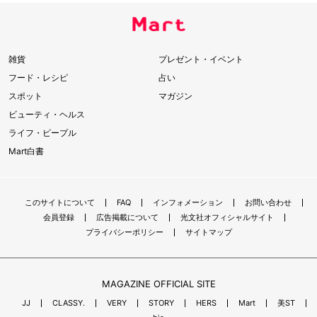
雑貨
プレゼント・イベント
フード・レシピ
占い
スポット
マガジン
ビューティ・ヘルス
ライフ・ピープル
Mart白書
このサイトについて
FAQ
インフォメーション
お問い合わせ
会員登録
広告掲載について
光文社オフィシャルサイト
プライバシーポリシー
サイトマップ
MAGAZINE OFFICIAL SITE
JJ
CLASSY.
VERY
STORY
HERS
Mart
美ST