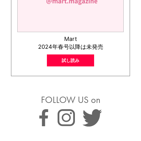
Mart
2024年春号以降は未発売
試し読み
FOLLOW US on