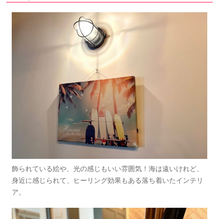
飾られている絵や、光の感じもいい雰囲気！海は遠いけれど、
身近に感じられて、ヒーリング効果もある落ち着いたインテリ
ア。