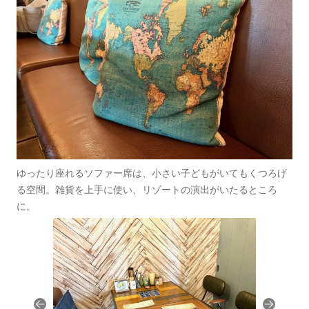
ゆったり座れるソファー席は、小さい子どもがいてもくつろげ
る空間。雑貨を上手に使い、リゾートの演出がいたるところ
に。