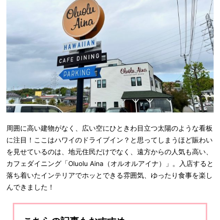
周囲に高い建物がなく、広い空にひときわ目立つ太陽のような看板
に注目！ここはハワイのドライブイン？と思ってしまうほど賑わい
を見せているのは、地元住民だけでなく、遠方からの人気も高い、
カフェダイニング「Oluolu Aina（オルオルアイナ）」。入店すると
落ち着いたインテリアでホッとできる雰囲気、ゆったり食事を楽し
んできました！