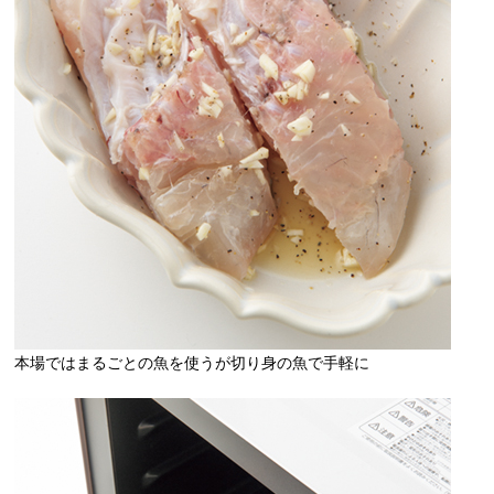
本場ではまるごとの魚を使うが切り身の魚で手軽に