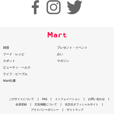
雑貨
プレゼント・イベント
フード・レシピ
占い
スポット
マガジン
ビューティ・ヘルス
ライフ・ピープル
Mart白書
このサイトについて
FAQ
インフォメーション
お問い合わせ
会員登録
広告掲載について
光文社オフィシャルサイト
プライバシーポリシー
サイトマップ