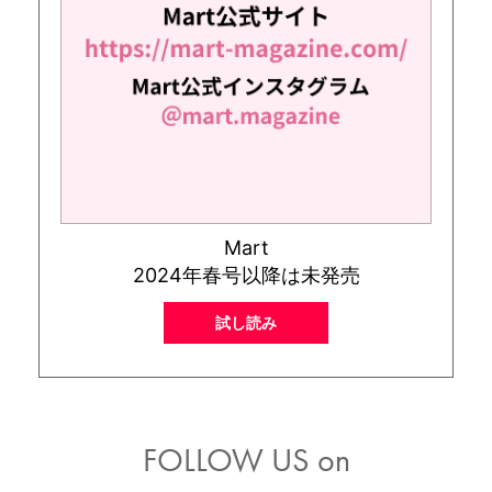
Mart
2024年春号以降は未発売
試し読み
FOLLOW US on