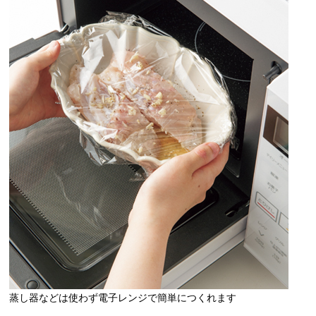
蒸し器などは使わず電子レンジで簡単につくれます