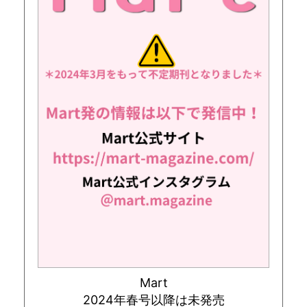
Mart
2024年春号以降は未発売