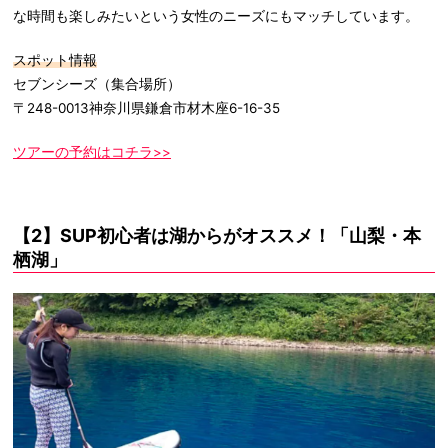
な時間も楽しみたいという女性のニーズにもマッチしています。
スポット情報
セブンシーズ（集合場所）
〒248-0013神奈川県鎌倉市材木座6-16-35
ツアーの予約はコチラ>>
【2】SUP初心者は湖からがオススメ！「山梨・本
栖湖」