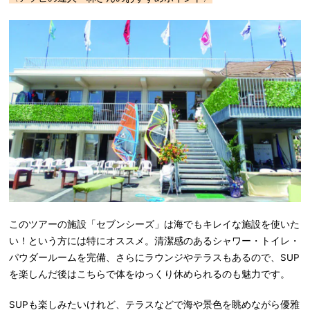
このツアーの施設「セブンシーズ」は海でもキレイな施設を使いた
い！という方には特にオススメ。清潔感のあるシャワー・トイレ・
パウダールームを完備、さらにラウンジやテラスもあるので、SUP
を楽しんだ後はこちらで体をゆっくり休められるのも魅力です。
SUPも楽しみたいけれど、テラスなどで海や景色を眺めながら優雅