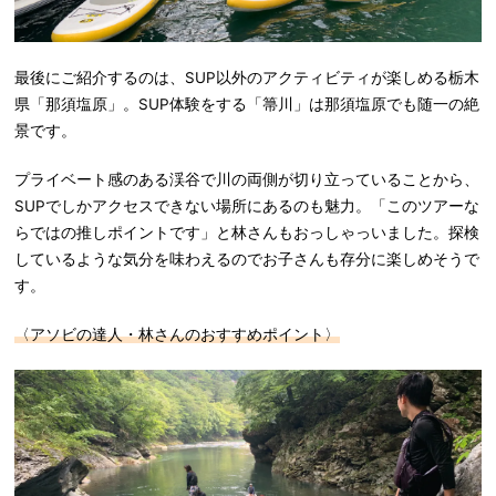
最後にご紹介するのは、SUP以外のアクティビティが楽しめる栃木
県「那須塩原」。SUP体験をする「箒川」は那須塩原でも随一の絶
景です。
プライベート感のある渓谷で川の両側が切り立っていることから、
SUPでしかアクセスできない場所にあるのも魅力。「このツアーな
らではの推しポイントです」と林さんもおっしゃっいました。探検
しているような気分を味わえるのでお子さんも存分に楽しめそうで
す。
〈アソビの達人・林さんのおすすめポイント〉