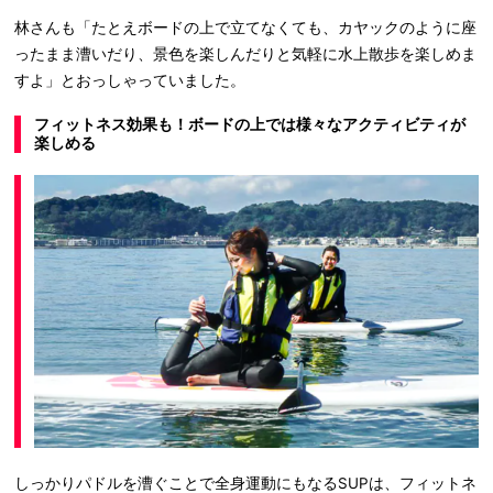
林さんも「たとえボードの上で立てなくても、カヤックのように座
ったまま漕いだり、景色を楽しんだりと気軽に水上散歩を楽しめま
すよ」とおっしゃっていました。
フィットネス効果も！ボードの上では様々なアクティビティが
楽しめる
しっかりパドルを漕ぐことで全身運動にもなるSUPは、フィットネ