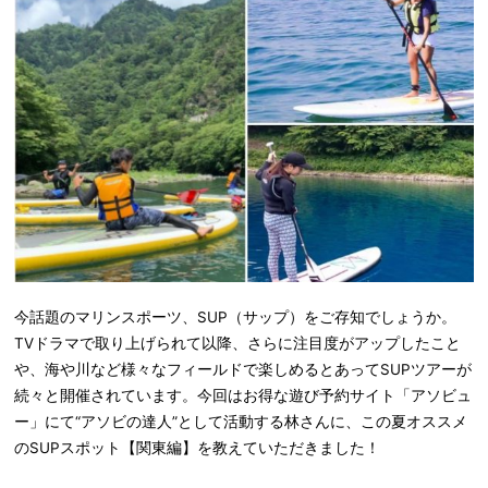
今話題のマリンスポーツ、SUP（サップ）をご存知でしょうか。
TVドラマで取り上げられて以降、さらに注目度がアップしたこと
や、海や川など様々なフィールドで楽しめるとあってSUPツアーが
続々と開催されています。今回はお得な遊び予約サイト「アソビュ
ー」にて“アソビの達人”として活動する林さんに、この夏オススメ
のSUPスポット【関東編】を教えていただきました！