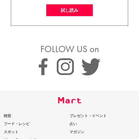
試し読み
FOLLOW US on
雑貨
プレゼント・イベント
フード・レシピ
占い
スポット
マガジン