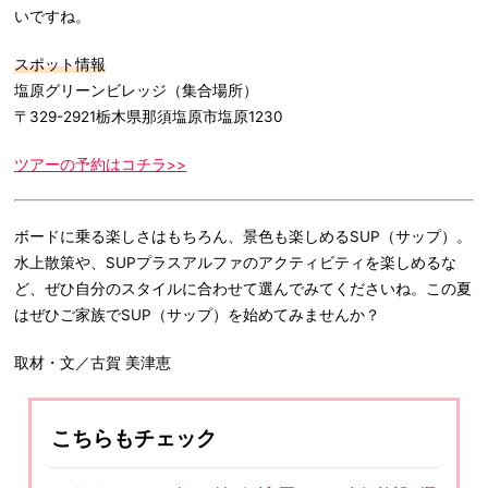
いですね。
スポット情報
塩原グリーンビレッジ（集合場所）
〒329-2921栃木県那須塩原市塩原1230
ツアーの予約はコチラ>>
ボードに乗る楽しさはもちろん、景色も楽しめるSUP（サップ）。
水上散策や、SUPプラスアルファのアクティビティを楽しめるな
ど、ぜひ自分のスタイルに合わせて選んでみてくださいね。この夏
はぜひご家族でSUP（サップ）を始めてみませんか？
取材・文／古賀 美津恵
こちらもチェック