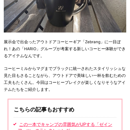
展示会で出会ったアウトドアコーヒーギア「Zebrang」に一目ぼ
れ！あの「HARIO」グループが考案する新しいコーヒー体験ができ
るアイテムなんです。
コーヒーミルからマグまでブラックに統一されたスタイリッシュな
見た目もさることながら、アウトドアで美味しい一杯を飲むための
工夫もたくさん。今回はコーヒーブレイクが楽しくなりそうなアイ
テムたちをご紹介します。
こちらの記事もおすすめ
この一本でキャンプの雰囲気がUPする「ゼイン