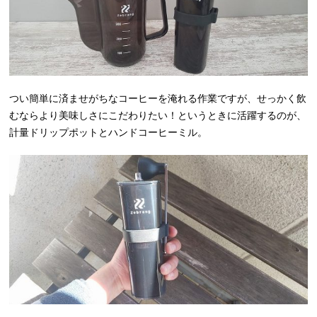
つい簡単に済ませがちなコーヒーを淹れる作業ですが、せっかく飲
むならより美味しさにこだわりたい！というときに活躍するのが、
計量ドリップポットとハンドコーヒーミル。