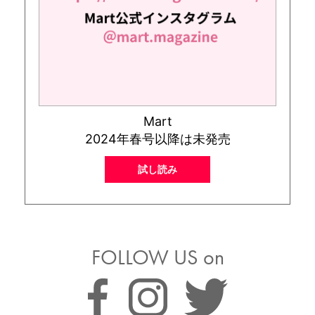
Mart
2024年春号以降は未発売
試し読み
FOLLOW US on