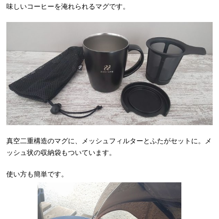
味しいコーヒーを淹れられるマグです。
真空二重構造のマグに、メッシュフィルターとふたがセットに。メ
ッシュ状の収納袋もついています。
使い方も簡単です。