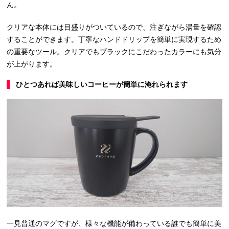
ん。
クリアな本体には目盛りがついているので、注ぎながら湯量を確認
することができます。丁寧なハンドドリップを簡単に実現するため
の重要なツール。クリアでもブラックにこだわったカラーにも気分
が上がります。
ひとつあれば美味しいコーヒーが簡単に淹れられます
一見普通のマグですが、様々な機能が備わっている誰でも簡単に美