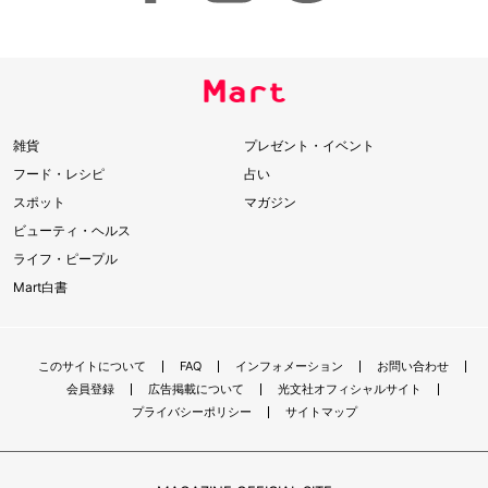
雑貨
プレゼント・イベント
フード・レシピ
占い
スポット
マガジン
ビューティ・ヘルス
ライフ・ピープル
Mart白書
このサイトについて
FAQ
インフォメーション
お問い合わせ
会員登録
広告掲載について
光文社オフィシャルサイト
プライバシーポリシー
サイトマップ