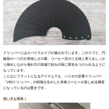
ドリッパーにはスパイラルリブが施されています。このリブと、円
錐形の一つ穴が美味しさの要。コーヒー豆のうま味と香りをしっか
り抽出しながら淹れ方の加減で好みの味に変化をつけられるように
なっています。
こんなにフラットになるアイテムでも、ハリオの定番ドリッパー
「V60ドリッパー」の特徴を生かした本格コーヒーが楽しめる構造
になっているのは驚きです。
使い方も簡単！