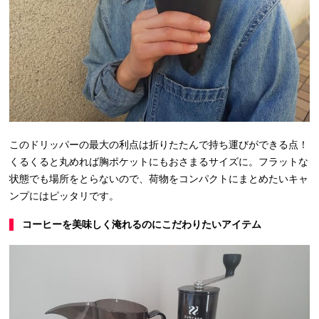
このドリッパーの最大の利点は折りたたんで持ち運びができる点！
くるくると丸めれば胸ポケットにもおさまるサイズに。フラットな
状態でも場所をとらないので、荷物をコンパクトにまとめたいキャ
ンプにはピッタリです。
コーヒーを美味しく淹れるのにこだわりたいアイテム