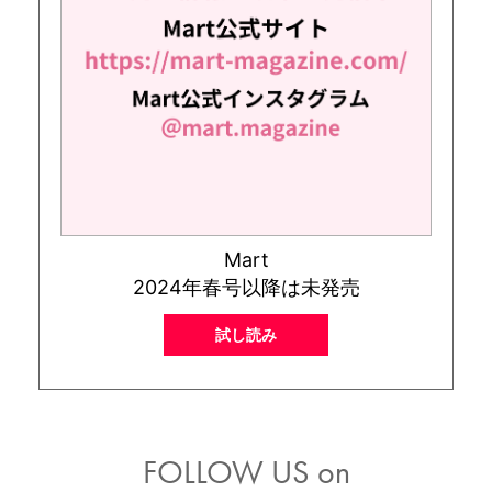
Mart
2024年春号以降は未発売
試し読み
FOLLOW US on