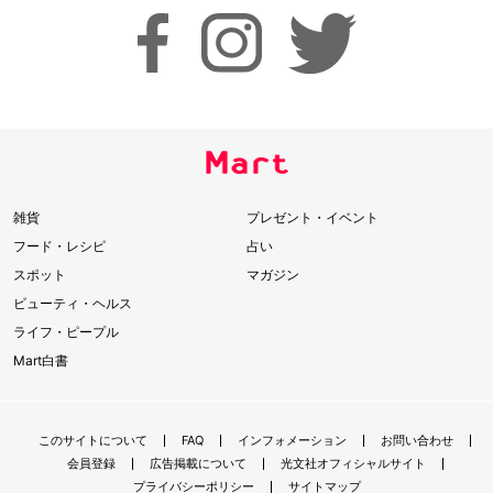
雑貨
プレゼント・イベント
フード・レシピ
占い
スポット
マガジン
ビューティ・ヘルス
ライフ・ピープル
Mart白書
このサイトについて
FAQ
インフォメーション
お問い合わせ
会員登録
広告掲載について
光文社オフィシャルサイト
プライバシーポリシー
サイトマップ