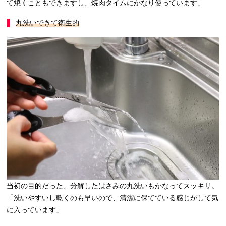
て焼くこともできますし、焼肉タイムにかなり使っています」
丸洗いできて衛生的
当初の目的だった、分解したはさみの丸洗いもかなってスッキリ。
「洗いやすいし乾くのも早いので、清潔に保てている感じがして気
に入っています」