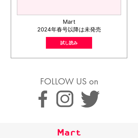
Mart
2024年春号以降は未発売
試し読み
FOLLOW US on