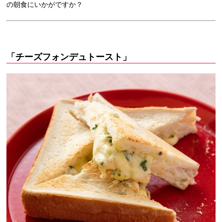
の朝食にいかがですか？
「チーズフォンデュトースト」