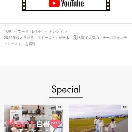
TOP
フード・レシピ
トレンド
2020年はとろける「生トースト」が来る！④大阪で人気の「チーズフォンデ
ュトースト」を再現
Special