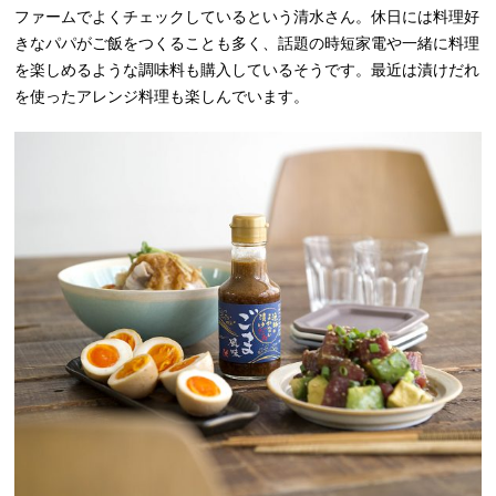
ファームでよくチェックしているという清水さん。休日には料理好
きなパパがご飯をつくることも多く、話題の時短家電や一緒に料理
を楽しめるような調味料も購入しているそうです。最近は漬けだれ
を使ったアレンジ料理も楽しんでいます。