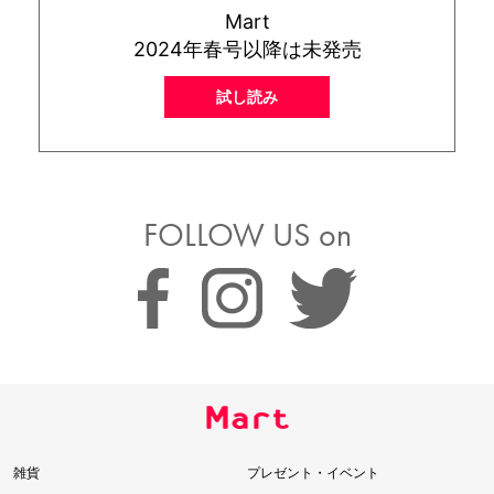
Mart
2024年春号以降は未発売
試し読み
FOLLOW US on
雑貨
プレゼント・イベント