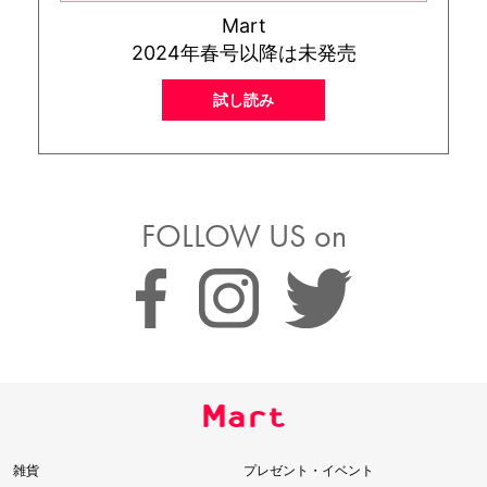
Mart
2024年春号以降は未発売
試し読み
FOLLOW US on
雑貨
プレゼント・イベント