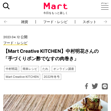
今日をもっと楽しく
雑貨
フード・レシピ
スポット
2023.04.12 公開
フード・レシピ
【Mart Creative KITCHEN】中村明花さんの
「手づくりポン酢でなすの肉巻き」
中村明花
簡単レシピ
たれ
オンライン講座
Mart Creative KITCHEN
2022年冬号