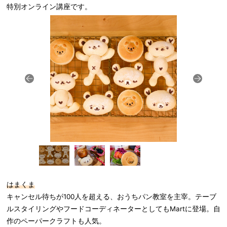
特別オンライン講座です。
はまくま
キャンセル待ちが100人を超える、おうちパン教室を主宰。テーブ
ルスタイリングやフードコーディネーターとしてもMartに登場。自
作のペーパークラフトも人気。