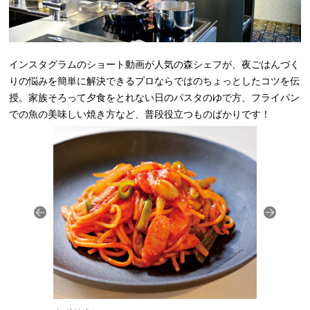
インスタグラムのショート動画が人気の森シェフが、夜ごはんづく
りの悩みを簡単に解決できるプロならではのちょっとしたコツを伝
授。家族そろって夕食をとれない日のパスタのゆで方、フライパン
での魚の美味しい焼き方など、普段役立つものばかりです！