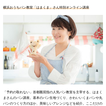
横浜おうちパン教室「はまくま」さん特別オンライン講座
「予約の取れない」首都圏屈指の人気パン教室を主宰する、はまく
まさんのパン講座。基本のパン生地づくり、かわいいくまパンや丸
パンのつくり方のほか、美味しいアレンジなどを紹介。ここだけの