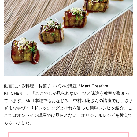
動画による料理・お菓子・パンの講座「Mart Creative
KITCHEN」。「ここでしか見られない」ひと味違う教室が集まっ
ています。Mart本誌でもおなじみ、中村明花さんの講座では、さま
ざまな手づくりドレッシングとそれを使った簡単レシピを紹介。こ
こではオンライン講座では見られない、オリジナルレシピを教えて
もらいました。