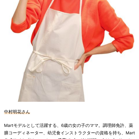
中村明花さん
Martモデルとして活躍する、6歳の女の子のママ。調理師免許、薬
膳コーディネーター、幼児食インストラクターの資格を持ち、Mart