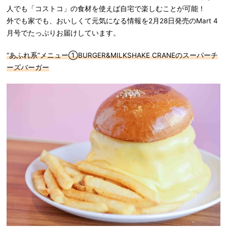
人でも「コストコ」の食材を使えば自宅で楽しむことが可能！
外でも家でも、おいしくて元気になる情報を2月28日発売のMart 4
月号でたっぷりお届けしています。
“あふれ系”メニュー①BURGER&MILKSHAKE CRANEのスーパーチ
ーズバーガー