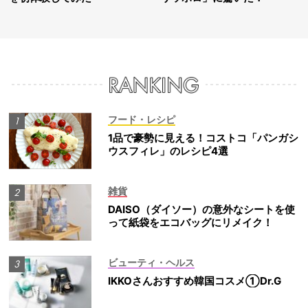
フード・レシピ
1品で豪勢に見える！コストコ「パンガシ
ウスフィレ」のレシピ4選
雑貨
DAISO（ダイソー）の意外なシートを使
って紙袋をエコバッグにリメイク！
ビューティ・ヘルス
IKKOさんおすすめ韓国コスメ①Dr.G