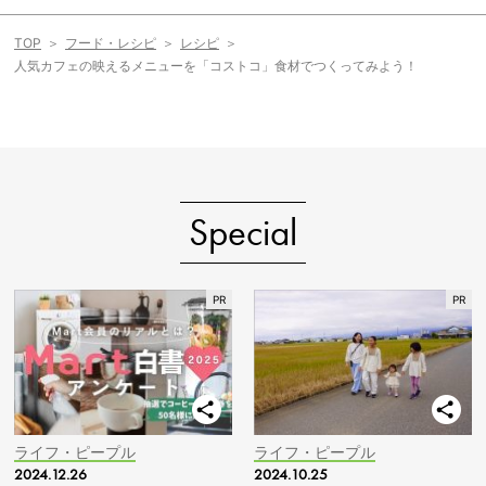
TOP
フード・レシピ
レシピ
人気カフェの映えるメニューを「コストコ」食材でつくってみよう！
Special
ライフ・ピープル
ライフ・ピープル
2024.12.26
2024.10.25