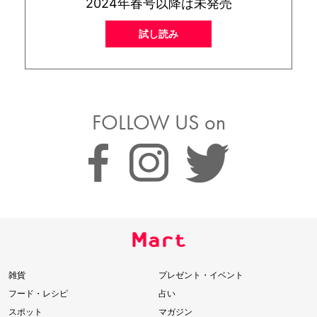
2024年春号以降は未発売
試し読み
FOLLOW US on
雑貨
プレゼント・イベント
フード・レシピ
占い
スポット
マガジン