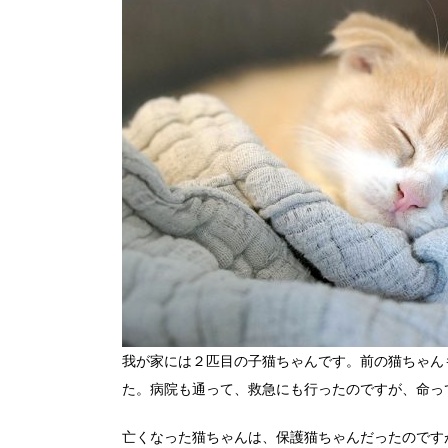
我が家には２匹目の子猫ちゃんです。前の猫ちゃん
た。病院も通って、救急にも行ったのですが、命っ
亡くなった猫ちゃんは、保護猫ちゃんだったのです