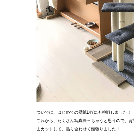
ついでに、はじめての壁紙DIYにも挑戦しました！
これから、たくさん写真撮っちゃうと思うので、背景
まカットして、貼り合わせて頑張りました！