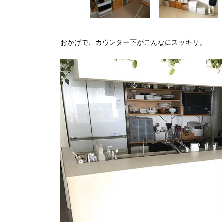
おかげで、カウンター下がこんなにスッキリ。