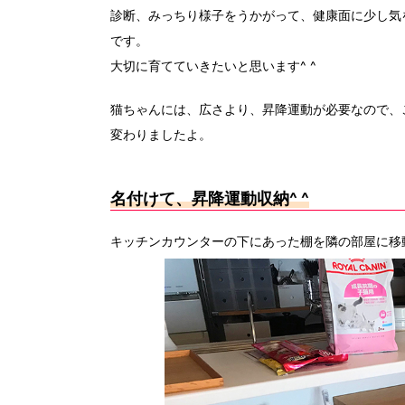
診断、みっちり様子をうかがって、健康面に少し気
です。
大切に育てていきたいと思います^ ^
猫ちゃんには、広さより、昇降運動が必要なので、
変わりましたよ。
名付けて、昇降運動収納
^ ^
キッチンカウンターの下にあった棚を隣の部屋に移動