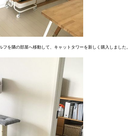
ルフを隣の部屋へ移動して、キャットタワーを新しく購入しました。