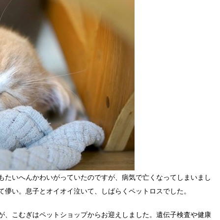
もたいへんかわいがっていたのですが、病気で亡くなってしまいまし
て儚い。息子とオイオイ泣いて、しばらくペットロスでした。
が、こむぎはペットショップからお迎えしました。遺伝子検査や健康