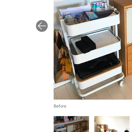
Before