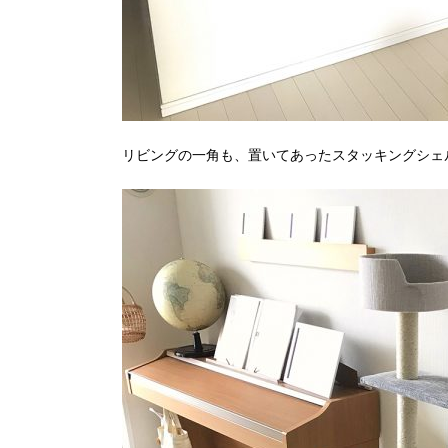
リビングの一角も、置いてあったスタッキングシェ