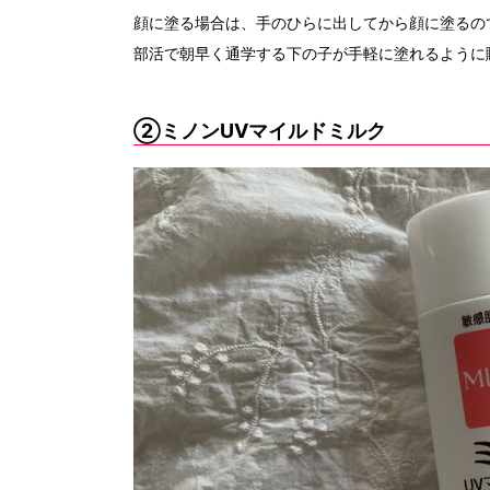
顔に塗る場合は、手のひらに出してから顔に塗るの
部活で朝早く通学する下の子が手軽に塗れるように
②ミノンUVマイルドミルク