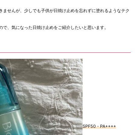
きませんが、少しでも子供が日焼け止めを忘れずに塗れるようなテク
ので、気になった日焼け止めをご紹介したいと思います。
SPF50・PA++++