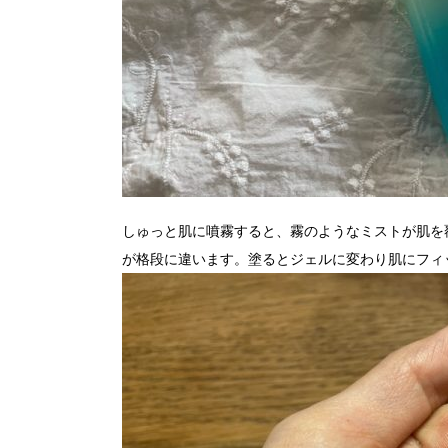
しゅっと肌に噴霧すると、霧のようなミストが肌を
が格段に違います。塗るとジェルに変わり肌にフィ