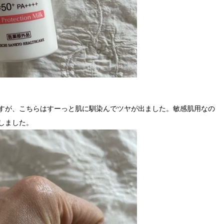
すが、こちらはすーっと肌に馴染んでツヤが出ました。敏感肌用なの
しました。