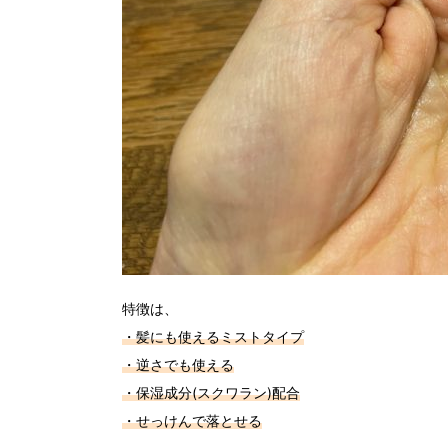
特徴は、
・髪にも使えるミストタイプ
・逆さでも使える
・保湿成分(スクワラン)配合
・せっけんで落とせる