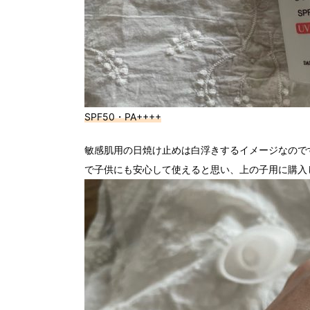
SPF50・PA++++
敏感肌用の日焼け止めは白浮きするイメージなので
で子供にも安心して使えると思い、上の子用に購入