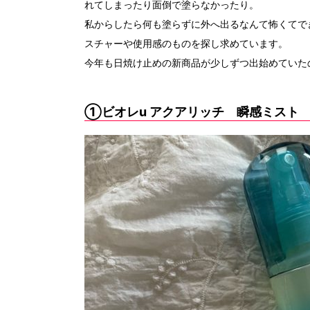
れてしまったり面倒で塗らなかったり。
私からしたら何も塗らずに外へ出るなんて怖くてで
スチャーや使用感のものを探し求めています。
今年も日焼け止めの新商品が少しずつ出始めていた
①ビオレu アクアリッチ 瞬感ミスト