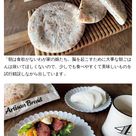
「朝は食欲がないわが家の娘たち。脳を起こすために大事な朝ごは
んは抜いてほしくないので、少しでも食べやすくて美味しいものを
試行錯誤しながら出しています」