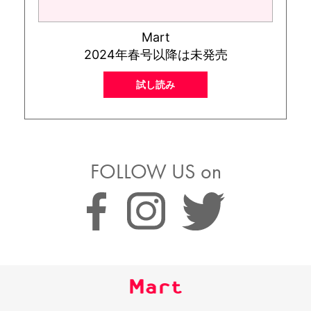
Mart
2024年春号以降は未発売
試し読み
FOLLOW US on