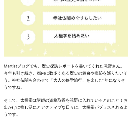
Martistブログでも、歴史探訪レポートを書いてくれた滝野さん。
今年も引き続き、都内に数多くある歴史の舞台や痕跡を巡りたいそ
う。神社仏閣も合わせて「大人の修学旅行」を楽しむ1年になりそ
うですね。
そして、太極拳は講師の資格取得を視野に入れているとのこと！お
出かけに推し活にとアクティブな日々に、太極拳がプラスされるよ
うです。