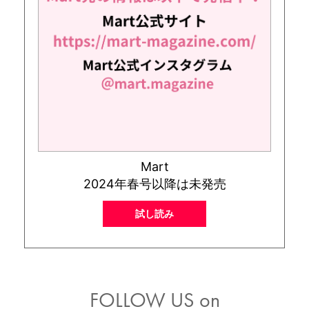
Mart
2024年春号以降は未発売
試し読み
FOLLOW US on