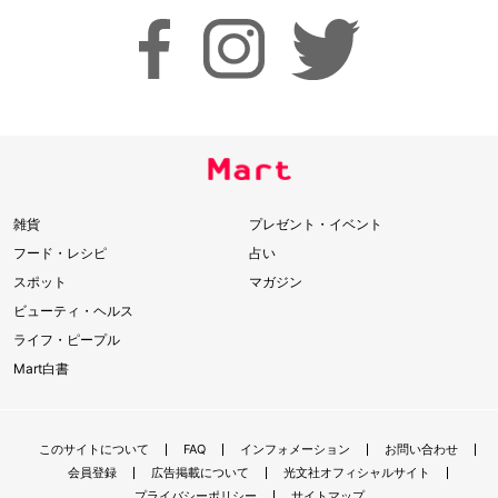
雑貨
プレゼント・イベント
フード・レシピ
占い
スポット
マガジン
ビューティ・ヘルス
ライフ・ピープル
Mart白書
このサイトについて
FAQ
インフォメーション
お問い合わせ
会員登録
広告掲載について
光文社オフィシャルサイト
プライバシーポリシー
サイトマップ