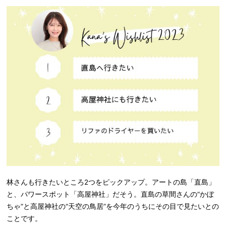
林さんも行きたいところ2つをピックアップ。アートの島「直島」
と、パワースポット「高屋神社」だそう。直島の草間さんの“かぼ
ちゃ”と高屋神社の“天空の鳥居”を今年のうちにその目で見たいとの
ことです。