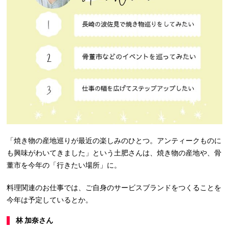
「焼き物の産地巡りが最近の楽しみのひとつ。アンティークものに
も興味がわいてきました」という土肥さんは、焼き物の産地や、骨
董市を今年の「行きたい場所」に。
料理関連のお仕事では、ご自身のサービスブランドをつくることを
今年は予定しているとか。
林 加奈さん