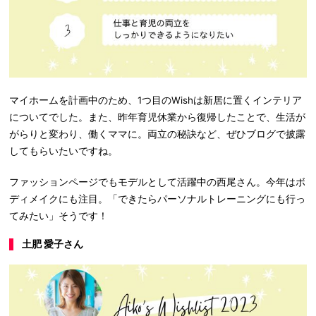
マイホームを計画中のため、1つ目のWishは新居に置くインテリア
についてでした。また、昨年育児休業から復帰したことで、生活が
がらりと変わり、働くママに。両立の秘訣など、ぜひブログで披露
してもらいたいですね。
ファッションページでもモデルとして活躍中の西尾さん。今年はボ
ディメイクにも注目。「できたらパーソナルトレーニングにも行っ
てみたい」そうです！
土肥 愛子さん