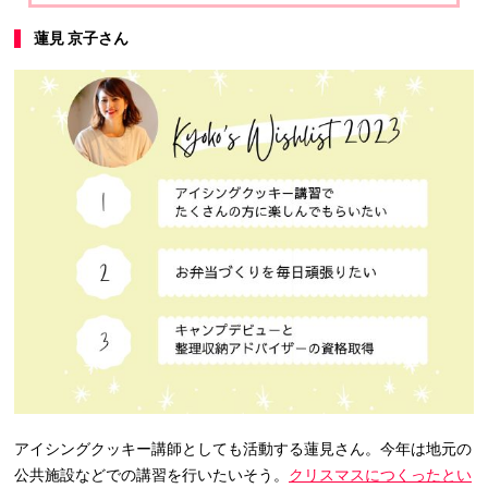
蓮見 京子さん
アイシングクッキー講師としても活動する蓮見さん。今年は地元の
公共施設などでの講習を行いたいそう。
クリスマスにつくったとい