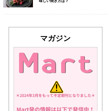
味しい焼き方は？
マガジン