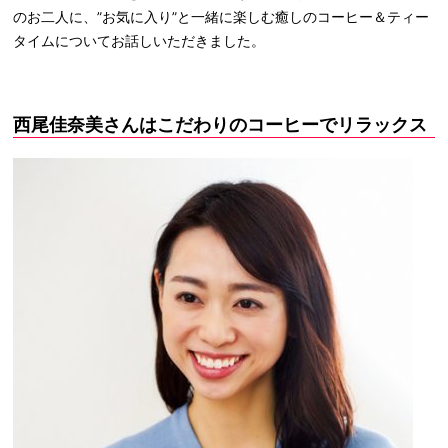
のお二人に、”お気に入り”と一緒に楽しむ癒しのコーヒー＆ティー
タイムについてお話しいただきました。
西尾佳奈美さんはこだわりのコーヒーでリラックス