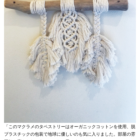
「このマクラメのタペストリーはオーガニックコットンを使用、脱
プラスチックの包装で地球に優しいのも気に入りました。部屋の雰