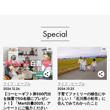
Special
ライフ・ピープル
ライフ・ピープル
2024.12.26
2024.10.25
【コーヒーギフト券500円分
子育てファミリーの移住にや
を抽選で50名様にプレゼン
さしい！「石川県小松市」に
ト！】「Mart白書2025」ア
住んでみてわかったこと
ンケートにご協力ください