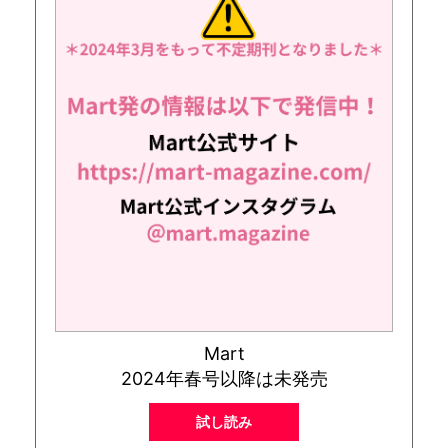
Mart
2024年春号以降は未発売
試し読み