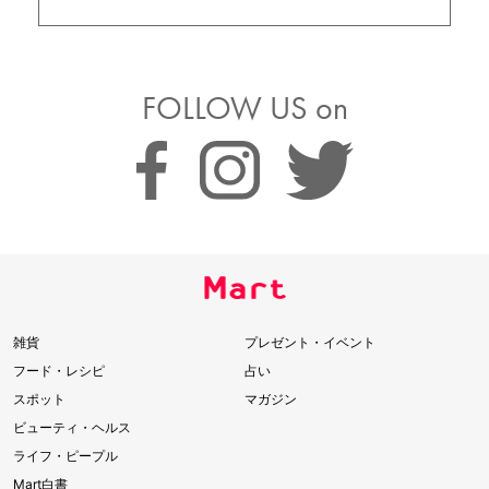
FOLLOW US on
雑貨
プレゼント・イベント
フード・レシピ
占い
スポット
マガジン
ビューティ・ヘルス
ライフ・ピープル
Mart白書