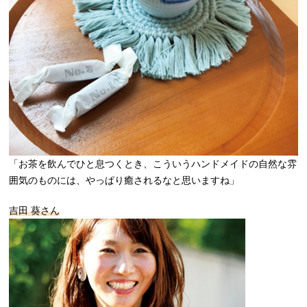
「お茶を飲んでひと息つくとき、こういうハンドメイドの自然な雰
囲気のものには、やっぱり癒されるなと思いますね」
吉田 葵さん