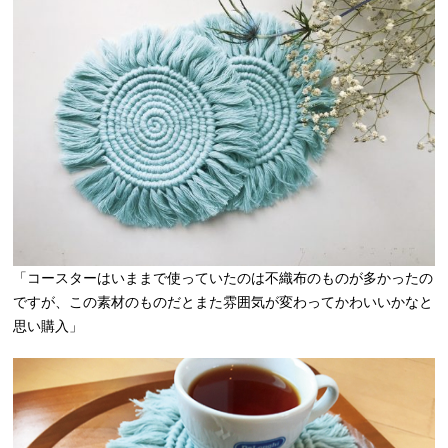
「コースターはいままで使っていたのは不織布のものが多かったの
ですが、この素材のものだとまた雰囲気が変わってかわいいかなと
思い購入」