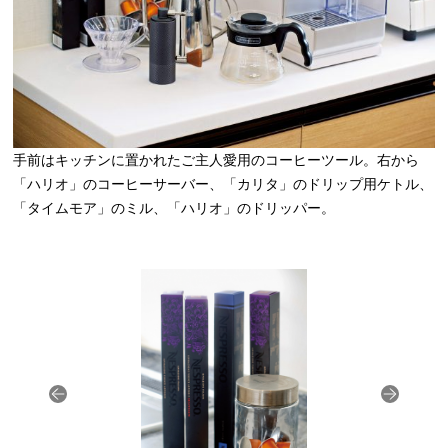
手前はキッチンに置かれたご主人愛用のコーヒーツール。右から
「ハリオ」のコーヒーサーバー、「カリタ」のドリップ用ケトル、
「タイムモア」のミル、「ハリオ」のドリッパー。