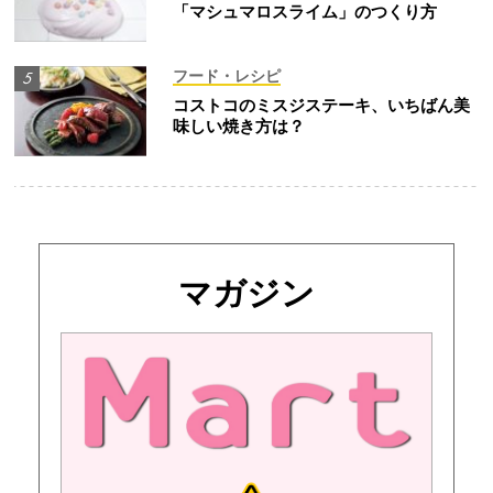
「マシュマロスライム」のつくり方
フード・レシピ
コストコのミスジステーキ、いちばん美
味しい焼き方は？
マガジン