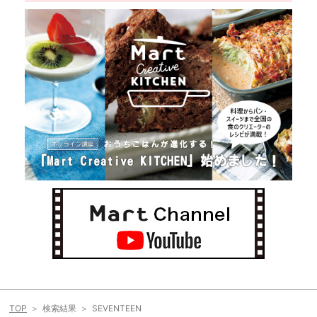
TOP
検索結果
SEVENTEEN