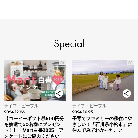
Special
ライフ・ピープル
ライフ・ピープル
2024.12.26
2024.10.25
【コーヒーギフト券500円分
子育てファミリーの移住にや
を抽選で50名様にプレゼン
さしい！「石川県小松市」に
ト！】「Mart白書2025」ア
住んでみてわかったこと
ンケートにご協力ください