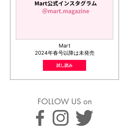
Mart
2024年春号以降は未発売
試し読み
FOLLOW US on