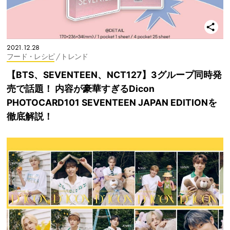
2021.12.28
フード・レシピ
/ トレンド
【BTS、SEVENTEEN、NCT127】3グループ同時発
売で話題！ 内容が豪華すぎるDicon
PHOTOCARD101 SEVENTEEN JAPAN EDITIONを
徹底解説！