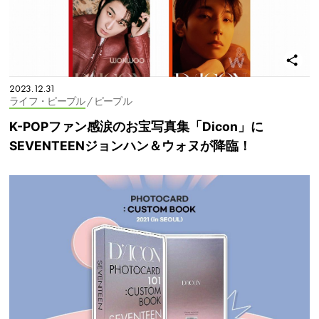
2023.12.31
ライフ・ピープル
/ ピープル
K-POPファン感涙のお宝写真集「Dicon」に
SEVENTEENジョンハン＆ウォヌが降臨！