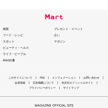
雑貨
プレゼント・イベント
フード・レシピ
占い
スポット
マガジン
ビューティ・ヘルス
ライフ・ピープル
Mart白書
このサイトについて
FAQ
インフォメーション
お問い合わせ
会員登録
広告掲載について
光文社オフィシャルサイト
プライバシーポリシー
サイトマップ
MAGAZINE OFFICIAL SITE