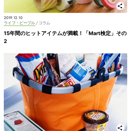
2019.12.10
ライフ・ピープル
/ コラム
15年間のヒットアイテムが満載！「Mart検定」その
2