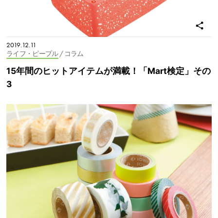
2019.12.11
ライフ・ピープル
/ コラム
15年間のヒットアイテムが満載！「Mart検定」その
3