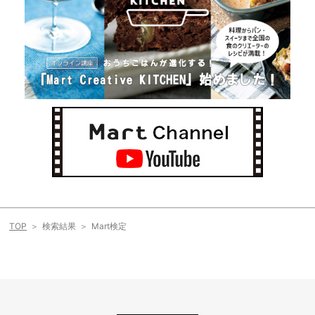
TOP
検索結果
Mart検定