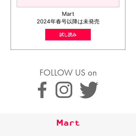
Mart
2024年春号以降は未発売
試し読み
FOLLOW US on