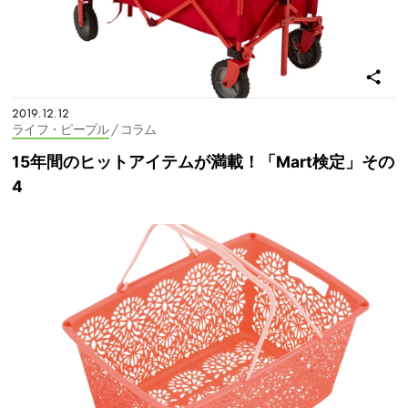
2019.12.12
ライフ・ピープル
/ コラム
15年間のヒットアイテムが満載！「Mart検定」その
4