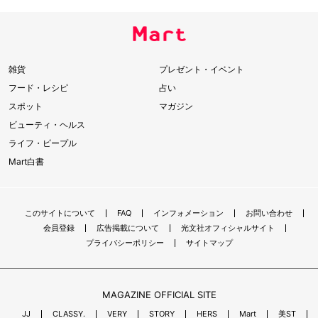
雑貨
プレゼント・イベント
フード・レシピ
占い
スポット
マガジン
ビューティ・ヘルス
ライフ・ピープル
Mart白書
このサイトについて
FAQ
インフォメーション
お問い合わせ
会員登録
広告掲載について
光文社オフィシャルサイト
プライバシーポリシー
サイトマップ
MAGAZINE OFFICIAL SITE
JJ
CLASSY.
VERY
STORY
HERS
Mart
美ST