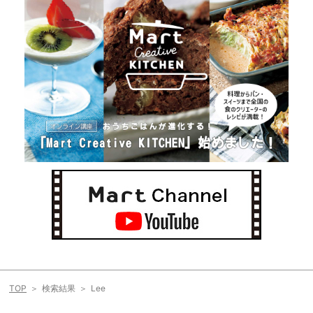
TOP
検索結果
Lee