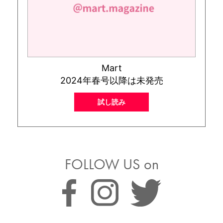
Mart
2024年春号以降は未発売
試し読み
FOLLOW US on