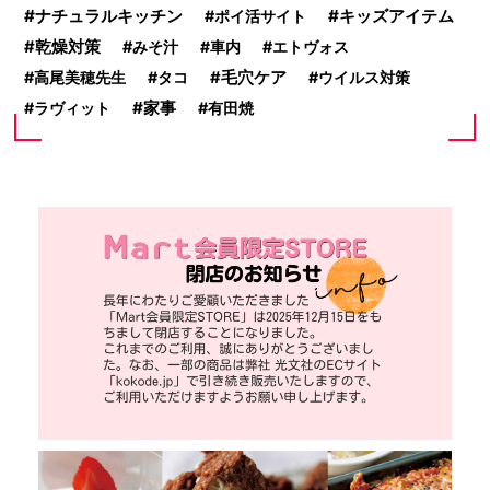
ナチュラルキッチン
キッズアイテム
ポイ活サイト
乾燥対策
みそ汁
車内
エトヴォス
高尾美穂先生
タコ
毛穴ケア
ウイルス対策
家事
ラヴィット
有田焼