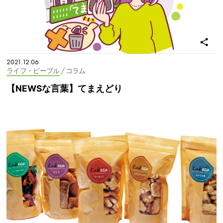
2021.12.06
ライフ・ピープル
/ コラム
【NEWSな言葉】てまえどり