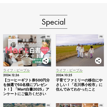
Special
ライフ・ピープル
ライフ・ピープル
2024.12.26
2024.10.25
【コーヒーギフト券500円分
子育てファミリーの移住にや
を抽選で50名様にプレゼン
さしい！「石川県小松市」に
ト！】「Mart白書2025」ア
住んでみてわかったこと
ンケートにご協力ください