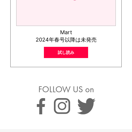
Mart
2024年春号以降は未発売
試し読み
FOLLOW US on