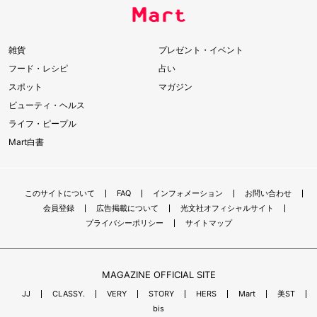
雑貨
プレゼント・イベント
フード・レシピ
占い
スポット
マガジン
ビューティ・ヘルス
ライフ・ピープル
Mart白書
このサイトについて
FAQ
インフォメーション
お問い合わせ
会員登録
広告掲載について
光文社オフィシャルサイト
プライバシーポリシー
サイトマップ
MAGAZINE OFFICIAL SITE
JJ
CLASSY.
VERY
STORY
HERS
Mart
美ST
bis