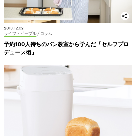
2018.12.02
ライフ・ピープル
/ コラム
予約100人待ちのパン教室から学んだ「セルフプロ
デュース術」