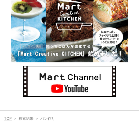
TOP
検索結果
パン作り