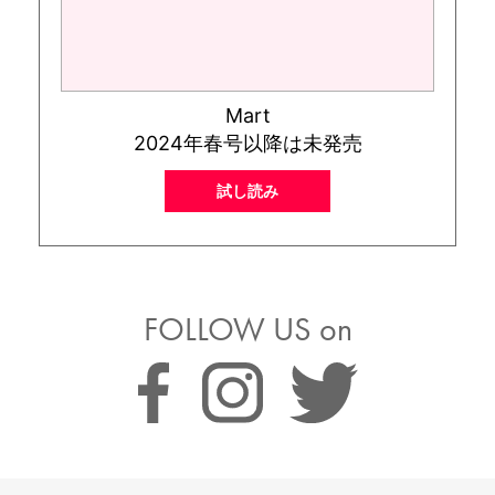
Mart
2024年春号以降は未発売
試し読み
FOLLOW US on