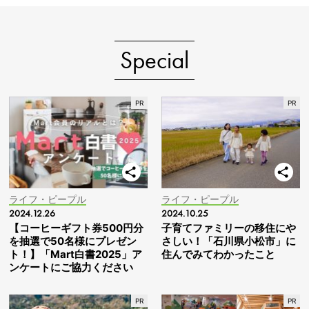
Special
ライフ・ピープル
ライフ・ピープル
2024.12.26
2024.10.25
【コーヒーギフト券500円分
子育てファミリーの移住にや
を抽選で50名様にプレゼン
さしい！「石川県小松市」に
ト！】「Mart白書2025」ア
住んでみてわかったこと
ンケートにご協力ください