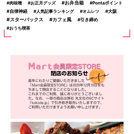
お弁当箱
肉味噌
お正月グッズ
Pontaポイント
自律神経
人気記事ランキング
オムレツ
大阪
スターバックス
カフェ風
引き締め
おうち喫茶