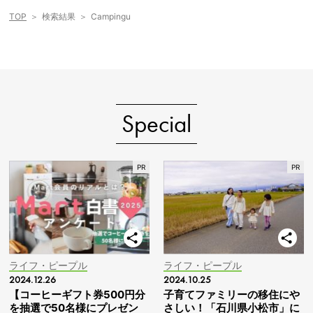
TOP
検索結果
Campingu
Special
ライフ・ピープル
ライフ・ピープル
2024.12.26
2024.10.25
【コーヒーギフト券500円分
子育てファミリーの移住にや
を抽選で50名様にプレゼン
さしい！「石川県小松市」に