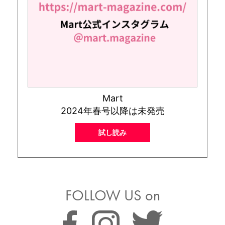
Mart
2024年春号以降は未発売
試し読み
FOLLOW US on