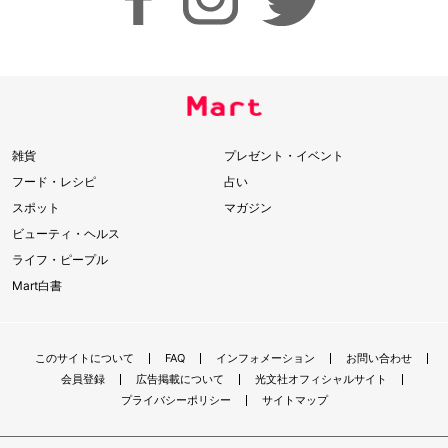
雑貨
プレゼント・イベント
フード・レシピ
占い
スポット
マガジン
ビューティ・ヘルス
ライフ・ピープル
Mart白書
このサイトについて
FAQ
インフォメーション
お問い合わせ
会員登録
広告掲載について
光文社オフィシャルサイト
プライバシーポリシー
サイトマップ