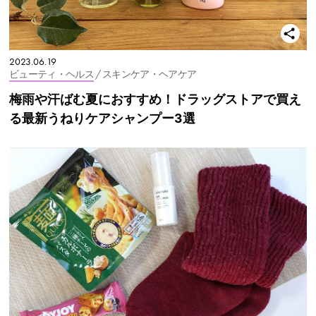
2023.06.19
ビューティ・ヘルス
/ スキンケア・ヘアケア
梅雨や汗ばむ夏におすすめ！ドラッグストアで買え
る最新うねりケアシャンプー3選