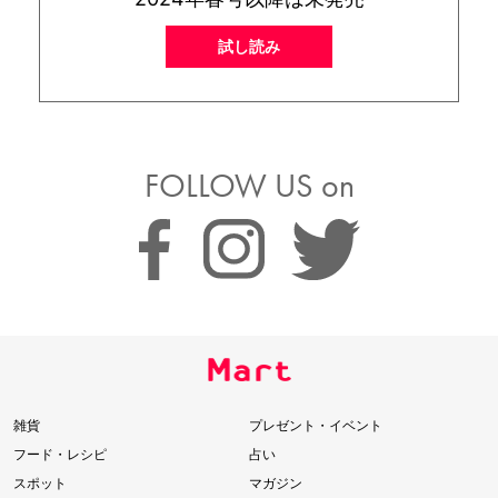
試し読み
FOLLOW US on
雑貨
プレゼント・イベント
フード・レシピ
占い
スポット
マガジン