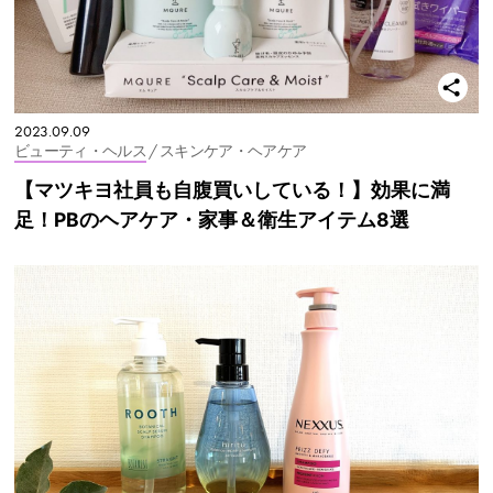
2023.09.09
ビューティ・ヘルス
/ スキンケア・ヘアケア
【マツキヨ社員も自腹買いしている！】効果に満
足！PBのヘアケア・家事＆衛生アイテム8選