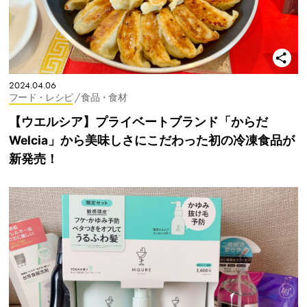
2024.04.06
フード・レシピ
/ 食品・食材
【ウエルシア】プライベートブランド「からだ
Welcia」から美味しさにこだわった初の冷凍食品が
新発売！