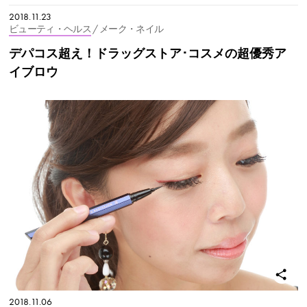
2018.11.23
ビューティ・ヘルス
/ メーク・ネイル
デパコス超え！ドラッグストア･コスメの超優秀ア
イブロウ
2018.11.06