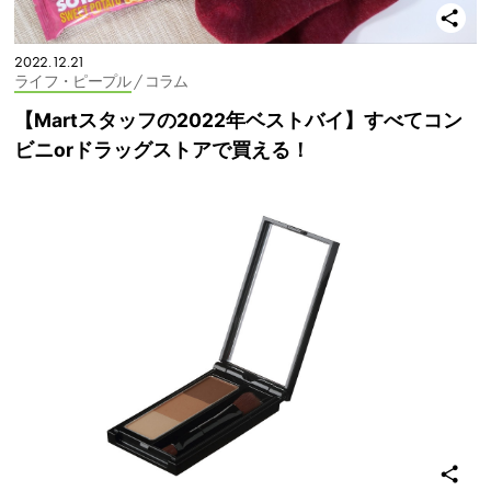
2022.12.21
ライフ・ピープル
/ コラム
【Martスタッフの2022年ベストバイ】すべてコン
ビニorドラッグストアで買える！