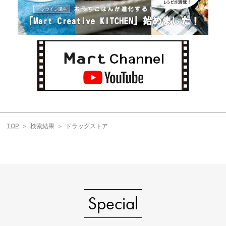
TOP
検索結果
ドラッグストア
Special