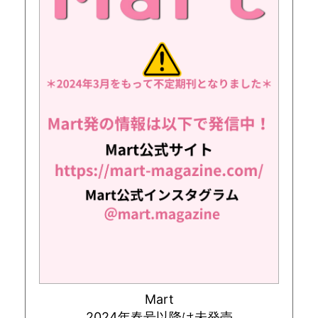
Mart
2024年春号以降は未発売