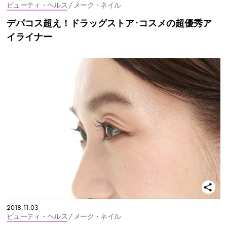
ビューティ・ヘルス
/ メーク・ネイル
デパコス超え！ドラッグストア･コスメの超優秀ア
イライナー
2018.11.03
ビューティ・ヘルス
/ メーク・ネイル