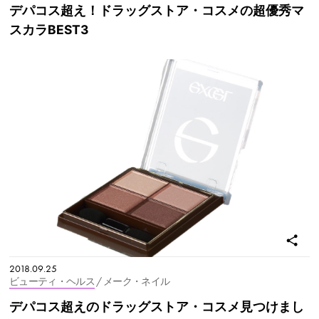
デパコス超え！ドラッグストア・コスメの超優秀マ
スカラBEST3
2018.09.25
ビューティ・ヘルス
/ メーク・ネイル
デパコス超えのドラッグストア・コスメ見つけまし