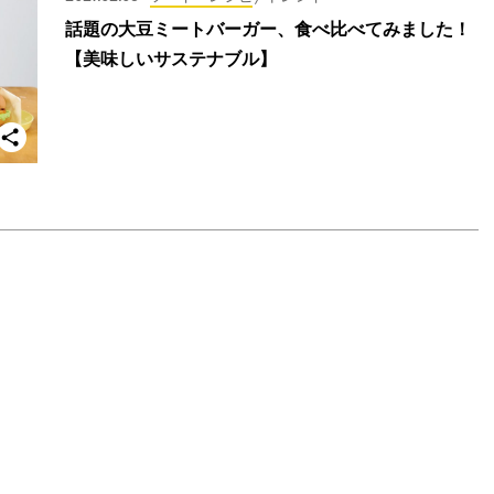
話題の大豆ミートバーガー、食べ比べてみました！
【美味しいサステナブル】