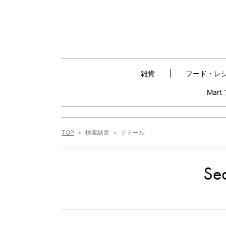
雑貨
フード・レ
Mar
TOP
検索結果
ドトール
Sea