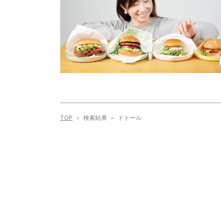
TOP
検索結果
ドトール