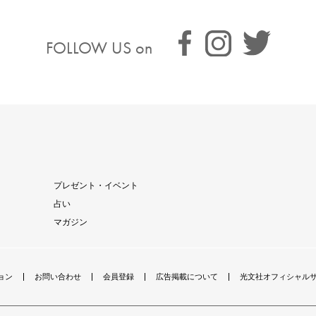
FOLLOW US on
プレゼント・イベント
占い
マガジン
ョン
お問い合わせ
会員登録
広告掲載について
光文社オフィシャル