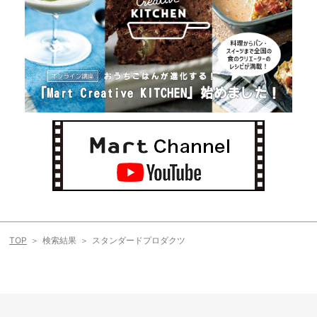
TOP
検索結果
スタンダードプロダクツ