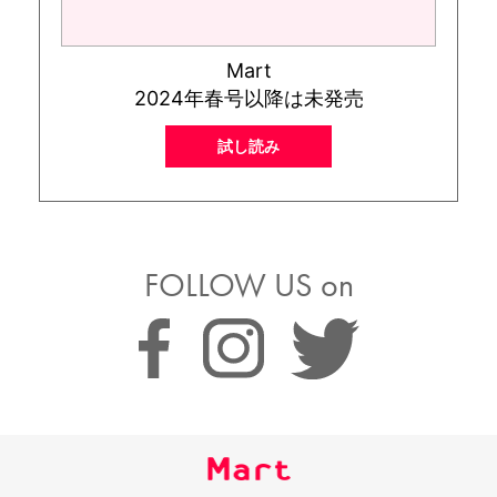
Mart
2024年春号以降は未発売
試し読み
FOLLOW US on