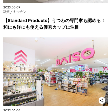
2023.06.09
雑貨
/ キッチン
【Standard Products】うつわの専門家も認める！
和にも洋にも使える優秀カップに注目
2022.05.06