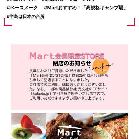
ベースメーク
Martおすすめ！「高規格キャンプ場」
半島は日本の台所