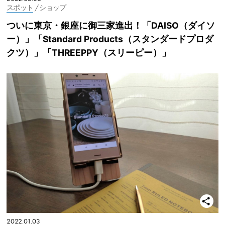
スポット
/ ショップ
ついに東京・銀座に御三家進出！「DAISO（ダイソ
ー）」「Standard Products（スタンダードプロダ
クツ）」「THREEPPY（スリーピー）」
2022.01.03