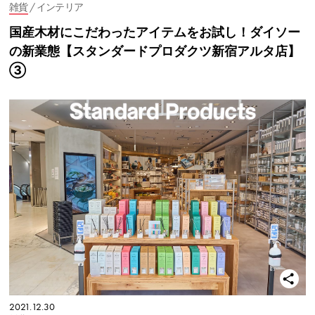
雑貨
/ インテリア
国産木材にこだわったアイテムをお試し！ダイソー
の新業態【スタンダードプロダクツ新宿アルタ店】
③
2021.12.30