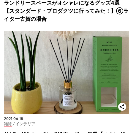
ランドリースペースがオシャレになるグッズ4選
【スタンダード・プロダクツに行ってみた！】⑥ラ
イター古賀の場合
2021.06.18
雑貨
/ インテリア