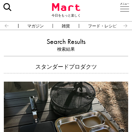
今日をもっと楽しく
占い
マガジン
雑貨
フード・レシピ
Search Results
検索結果
スタンダードプロダクツ