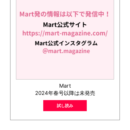
Mart
2024年春号以降は未発売
試し読み