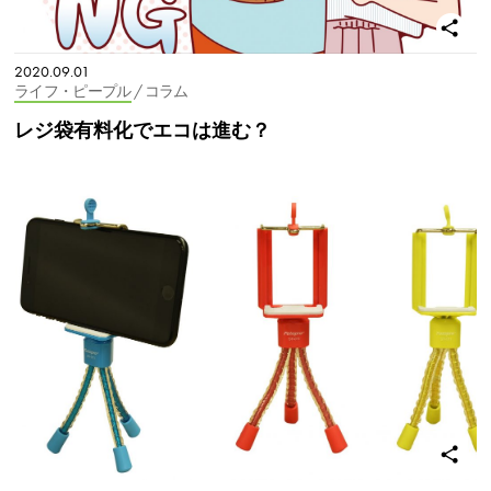
2020.09.01
ライフ・ピープル
/ コラム
レジ袋有料化でエコは進む？