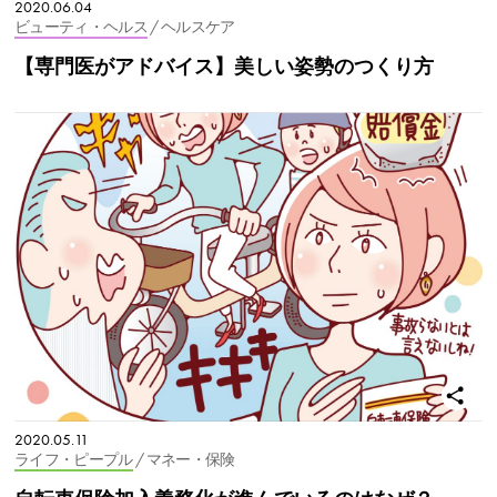
2020.06.04
ビューティ・ヘルス
/ ヘルスケア
【専門医がアドバイス】美しい姿勢のつくり方
2020.05.11
ライフ・ピープル
/ マネー・保険