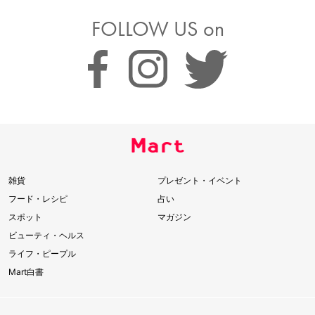
FOLLOW US on
雑貨
プレゼント・イベント
フード・レシピ
占い
スポット
マガジン
ビューティ・ヘルス
ライフ・ピープル
Mart白書