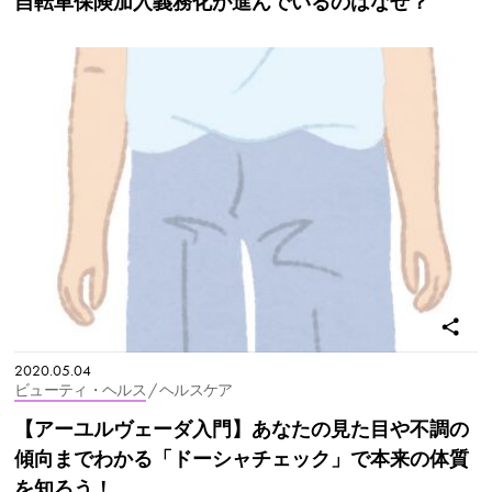
自転車保険加入義務化が進んでいるのはなぜ？
2020.05.04
ビューティ・ヘルス
/ ヘルスケア
【アーユルヴェーダ入門】あなたの見た目や不調の
傾向までわかる「ドーシャチェック」で本来の体質
を知ろう！