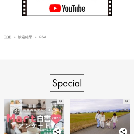
TOP
検索結果
Q&A
Special